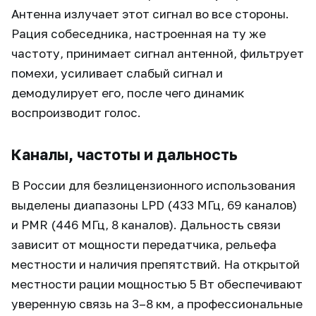
Антенна излучает этот сигнал во все стороны.
Рация собеседника, настроенная на ту же
частоту, принимает сигнал антенной, фильтрует
помехи, усиливает слабый сигнал и
демодулирует его, после чего динамик
воспроизводит голос.
Каналы, частоты и дальность
В России для безлицензионного использования
выделены диапазоны LPD (433 МГц, 69 каналов)
и PMR (446 МГц, 8 каналов). Дальность связи
зависит от мощности передатчика, рельефа
местности и наличия препятствий. На открытой
местности рации мощностью 5 Вт обеспечивают
уверенную связь на 3–8 км, а профессиональные