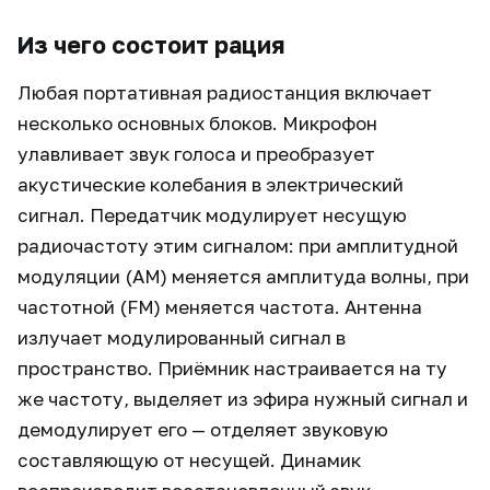
Из чего состоит рация
Любая портативная радиостанция включает
несколько основных блоков. Микрофон
улавливает звук голоса и преобразует
акустические колебания в электрический
сигнал. Передатчик модулирует несущую
радиочастоту этим сигналом: при амплитудной
модуляции (AM) меняется амплитуда волны, при
частотной (FM) меняется частота. Антенна
излучает модулированный сигнал в
пространство. Приёмник настраивается на ту
же частоту, выделяет из эфира нужный сигнал и
демодулирует его — отделяет звуковую
составляющую от несущей. Динамик