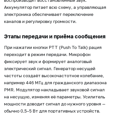
воспроизводит восстановленный звук.
Аккумулятор питает всю схему, а управляющая
электроника обеспечивает переключение
каналов и регулировку громкости.
Этапы передачи и приёма сообщения
При нажатии кнопки PTT (Push To Talk) рация
переходит в режим передачи. Микрофон
фиксирует звук и формирует аналоговый
электрический сигнал. Генератор несущей
частоты создаёт высокочастотное колебание,
например 446 МГц для гражданского диапазона
PMR. Модулятор накладывает звуковой сигнал
на несущую, изменяя её параметры. Усилитель
мощности доводит сигнал до нужного уровня —
обычно 0,5–5 Вт для портативных устройств.