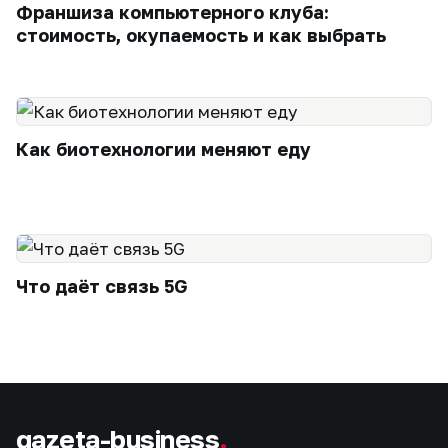
Франшиза компьютерного клуба:
стоимость, окупаемость и как выбрать
Как биотехнологии меняют еду
Что даёт связь 5G
gazeta-business
.