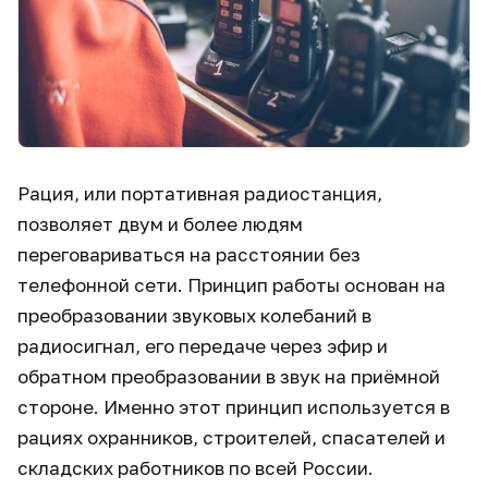
Рация, или портативная радиостанция,
позволяет двум и более людям
переговариваться на расстоянии без
телефонной сети. Принцип работы основан на
преобразовании звуковых колебаний в
радиосигнал, его передаче через эфир и
обратном преобразовании в звук на приёмной
стороне. Именно этот принцип используется в
рациях охранников, строителей, спасателей и
складских работников по всей России.