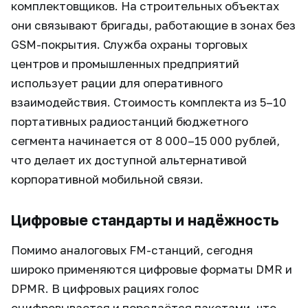
комплектовщиков. На строительных объектах
они связывают бригады, работающие в зонах без
GSM-покрытия. Служба охраны торговых
центров и промышленных предприятий
использует рации для оперативного
взаимодействия. Стоимость комплекта из 5–10
портативных радиостанций бюджетного
сегмента начинается от 8 000–15 000 рублей,
что делает их доступной альтернативой
корпоративной мобильной связи.
Цифровые стандарты и надёжность
Помимо аналоговых FM-станций, сегодня
широко применяются цифровые форматы DMR и
DPMR. В цифровых рациях голос
оцифровывается и передаётся пакетами, что