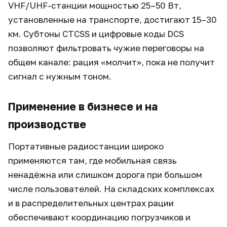
VHF/UHF-станции мощностью 25–50 Вт,
установленные на транспорте, достигают 15–30
км. Субтоны CTCSS и цифровые коды DCS
позволяют фильтровать чужие переговоры на
общем канале: рация «молчит», пока не получит
сигнал с нужным тоном.
Применение в бизнесе и на
производстве
Портативные радиостанции широко
применяются там, где мобильная связь
ненадёжна или слишком дорога при большом
числе пользователей. На складских комплексах
и в распределительных центрах рации
обеспечивают координацию погрузчиков и