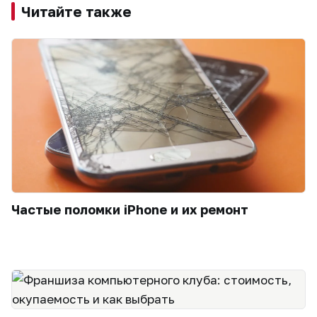
Читайте также
Частые поломки iPhone и их ремонт