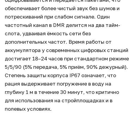
обеспечивает более чистый звук без шумов и
потрескиваний при слабом сигнале. Один
частотный канал в DMR делится на два тайм-
слота, удваивая ёмкость сети без
дополнительных частот. Время работы от
аккумулятора у современных цифровых станций
достигает 18–24 часов при стандартном режиме
5/5/90 (5% передача, 5% приём, 90% дежурный).
Степень защиты корпуса IP67 означает, что
рация выдерживает погружение в воду на
глубину 1 м в течение 30 минут, что критично
для использования на стройплощадках и в
полевых условиях.