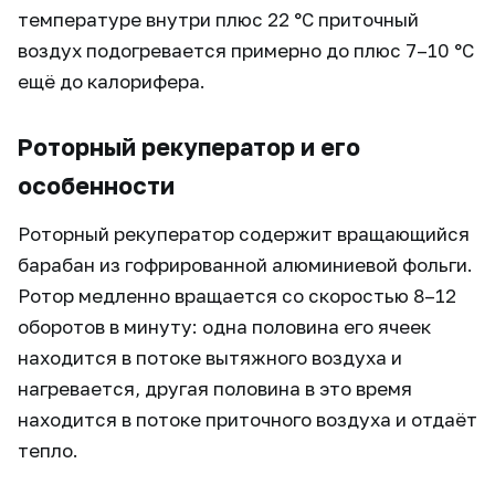
температуре внутри плюс 22 °C приточный
воздух подогревается примерно до плюс 7–10 °C
ещё до калорифера.
Роторный рекуператор и его
особенности
Роторный рекуператор содержит вращающийся
барабан из гофрированной алюминиевой фольги.
Ротор медленно вращается со скоростью 8–12
оборотов в минуту: одна половина его ячеек
находится в потоке вытяжного воздуха и
нагревается, другая половина в это время
находится в потоке приточного воздуха и отдаёт
тепло.