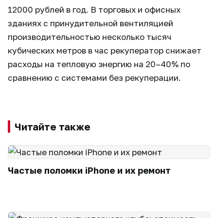
12000 рублей в год. В торговых и офисных
зданиях с принудительной вентиляцией
производительностью несколько тысяч
кубических метров в час рекуператор снижает
расходы на тепловую энергию на 20–40% по
сравнению с системами без рекуперации.
Читайте также
Частые поломки iPhone и их ремонт