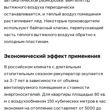
автоматической разморозки: вентилятор
вытяжного воздуха периодически
останавливается, и тёплый воздух помещения
растапливает лёд. Некоторые производители
используют байпасный клапан, перепускающий
часть тёплого вытяжного воздуха обратно к
холодным пластинам.
Экономический эффект применения
В российском климате с длительным
отопительным сезоном рекуператор окупается
за 3–7 лет в зависимости от объёма
вентилируемого помещения и стоимости
энергоносителей. Для квартиры площадью 80 кв.
м с воздухообменом 150 кубических метров в час
экономия на отоплении составляет от 5000 до