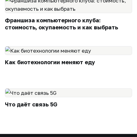
Франшиза компьютерного клуба:
стоимость, окупаемость и как выбрать
Как биотехнологии меняют еду
Что даёт связь 5G