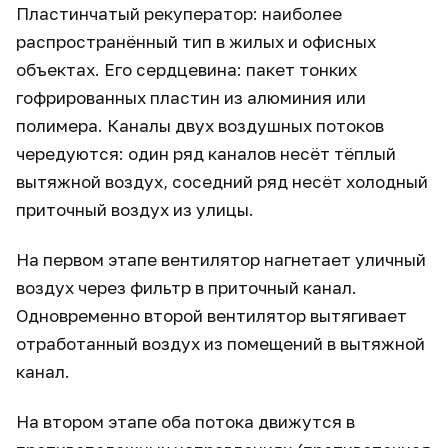
Пластинчатый рекуператор: наиболее
распространённый тип в жилых и офисных
объектах. Его сердцевина: пакет тонких
гофрированных пластин из алюминия или
полимера. Каналы двух воздушных потоков
чередуются: один ряд каналов несёт тёплый
вытяжной воздух, соседний ряд несёт холодный
приточный воздух из улицы.
На первом этапе вентилятор нагнетает уличный
воздух через фильтр в приточный канал.
Одновременно второй вентилятор вытягивает
отработанный воздух из помещений в вытяжной
канал.
На втором этапе оба потока движутся в