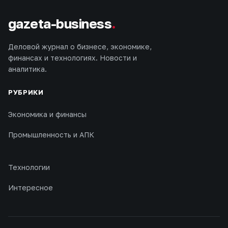
gazeta-business
.
Деловой журнал о бизнесе, экономике,
финансах и технологиях. Новости и
аналитика.
РУБРИКИ
Экономика и финансы
Промышленность и АПК
Технологии
Интересное