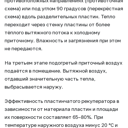
противоположных направлениях (противоточная
схема) или под углом 90 градусов (перекрёстная
схема) вдоль разделительных пластин. Тепло
переходит через стенку пластины от более
тёплого вытяжного потока к холодному
приточному. Влажность и загрязнения при этом
не передаются.
На третьем этапе подогретый приточный воздух
подаётся в помещение. Вытяжной воздух,
отдавший значительную часть тепла,
выбрасывается наружу.
Эффективность пластинчатого рекуператора в
зависимости от материала пластин и площади
их поверхности составляет 65–80%. При
температуре наружного воздуха минус 20 °C и