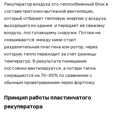
Рекуператор воздуха это теплообменный блок в
составе приточно-вытяжной вентиляции,
который отбирает тепловую энергию у воздуха,
выходящего из здания, и передаёт её свежему
воздуху, поступающему снаружи. Потоки не
смешиваются: между ними стоит
разделительная пластина или ротор, через
которую тепло переходит за счёт разницы
температур. В результате помещение
постоянно вентилируется, а потери тепла
сокращаются на 70–90% по сравнению с
обычным проветриванием через форточку.
Принцип работы пластинчатого
рекуператора