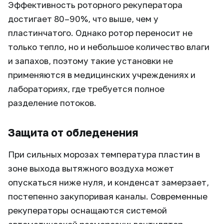
Эффективность роторного рекуператора
достигает 80–90%, что выше, чем у
пластинчатого. Однако ротор переносит не
только тепло, но и небольшое количество влаги
и запахов, поэтому такие установки не
применяются в медицинских учреждениях и
лабораториях, где требуется полное
разделение потоков.
Защита от обледенения
При сильных морозах температура пластин в
зоне выхода вытяжного воздуха может
опускаться ниже нуля, и конденсат замерзает,
постепенно закупоривая каналы. Современные
рекуператоры оснащаются системой