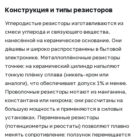
Конструкция и типы резисторов
Углеродистые резисторы изготавливаются из
смеси углерода и связующего вещества,
нанесённой на керамическое основание. Они
дёшевы и широко распространены в бытовой
электронике. Металлоплёночные резисторы
точнее: на керамический цилиндр напыляют
тонкую плёнку сплава (никель-хром или
аналоги), что обеспечивает допуск 1% и менее.
Проволочные резисторы мотают из манганина,
константана или нихрома; они рассчитаны на
большую мощность и применяются в силовых
установках. Переменные резисторы
(потенциометры и реостаты) позволяют плавно
менять сопротивление: ползунок перемещается