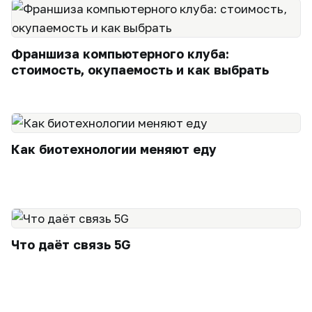
Франшиза компьютерного клуба:
стоимость, окупаемость и как выбрать
Как биотехнологии меняют еду
Что даёт связь 5G