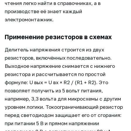
чтения легко найти в справочниках, а в
производстве её знает каждый
электромонтажник.
Применение резисторов в схемах
Делитель напряжения строится из двух
резисторов, включённых последовательно.
Выходное напряжение снимается с нижнего
резистора и рассчитывается по простой
формуле: U вых = U вх × R2 / (R1 + R2). Это
позволяет получить из 5 вольт питания,
например, 3,3 вольта для микросхемы с другим
уровнем логики. Токоограничивающий резистор
перед светодиодом защищает его от сгорания:
при питании 5 В и прямом напряжении