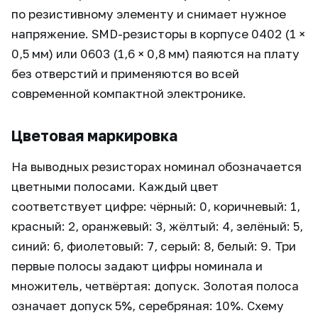
по резистивному элементу и снимает нужное
напряжение. SMD-резисторы в корпусе 0402 (1 ×
0,5 мм) или 0603 (1,6 × 0,8 мм) паяются на плату
без отверстий и применяются во всей
современной компактной электронике.
Цветовая маркировка
На выводных резисторах номинал обозначается
цветными полосами. Каждый цвет
соответствует цифре: чёрный: 0, коричневый: 1,
красный: 2, оранжевый: 3, жёлтый: 4, зелёный: 5,
синий: 6, фиолетовый: 7, серый: 8, белый: 9. Три
первые полосы задают цифры номинала и
множитель, четвёртая: допуск. Золотая полоса
означает допуск 5%, серебряная: 10%. Схему