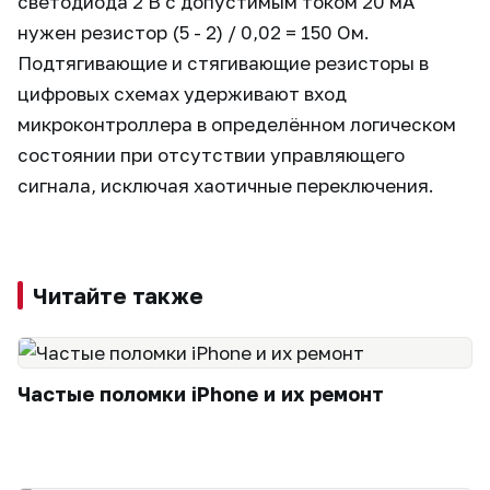
светодиода 2 В с допустимым током 20 мА
нужен резистор (5 - 2) / 0,02 = 150 Ом.
Подтягивающие и стягивающие резисторы в
цифровых схемах удерживают вход
микроконтроллера в определённом логическом
состоянии при отсутствии управляющего
сигнала, исключая хаотичные переключения.
Читайте также
Частые поломки iPhone и их ремонт