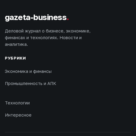
gazeta-business
.
Деловой журнал о бизнесе, экономике,
финансах и технологиях. Новости и
аналитика.
РУБРИКИ
Экономика и финансы
Промышленность и АПК
Технологии
Интересное