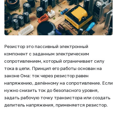
Резистор это пассивный электронный
компонент с заданным электрическим
сопротивлением, который ограничивает силу
тока в цепи. Принцип его работы основан на
законе Ома: ток через резистор равен
напряжению, делённому на сопротивление. Если
нужно снизить ток до безопасного уровня,
задать рабочую точку транзистора или создать
делитель напряжения, применяется резистор.