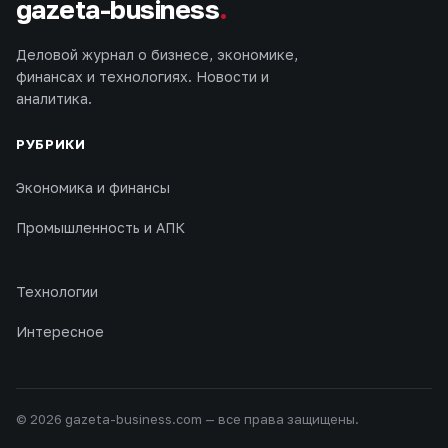
gazeta-business
.
Деловой журнал о бизнесе, экономике,
финансах и технологиях. Новости и
аналитика.
РУБРИКИ
Экономика и финансы
Промышленность и АПК
Технологии
Интересное
© 2026 gazeta-business.com — все права защищены.