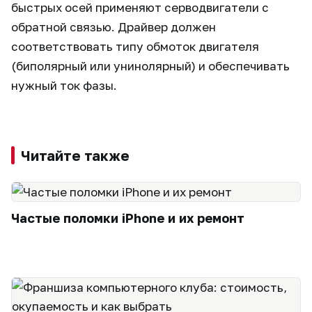
быстрых осей применяют серводвигатели с
обратной связью. Драйвер должен
соответствовать типу обмоток двигателя
(биполярный или унинолярный) и обеспечивать
нужный ток фазы.
Читайте также
Частые поломки iPhone и их ремонт