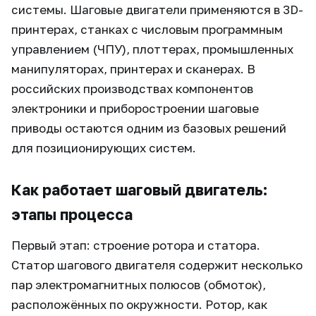
системы. Шаговые двигатели применяются в 3D-
принтерах, станках с числовым программным
управлением (ЧПУ), плоттерах, промышленных
манипуляторах, принтерах и сканерах. В
российских производствах компонентов
электроники и приборостроении шаговые
приводы остаются одним из базовых решений
для позиционирующих систем.
Как работает шаговый двигатель:
этапы процесса
Первый этап: строение ротора и статора.
Статор шагового двигателя содержит несколько
пар электромагнитных полюсов (обмоток),
расположённых по окружности. Ротор, как