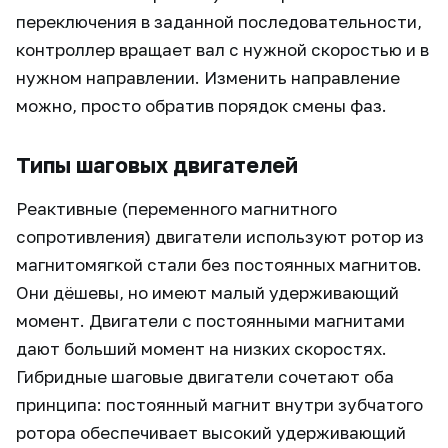
переключения в заданной последовательности,
контроллер вращает вал с нужной скоростью и в
нужном направлении. Изменить направление
можно, просто обратив порядок смены фаз.
Типы шаговых двигателей
Реактивные (переменного магнитного
сопротивления) двигатели используют ротор из
магнитомягкой стали без постоянных магнитов.
Они дёшевы, но имеют малый удерживающий
момент. Двигатели с постоянными магнитами
дают больший момент на низких скоростях.
Гибридные шаговые двигатели сочетают оба
принципа: постоянный магнит внутри зубчатого
ротора обеспечивает высокий удерживающий