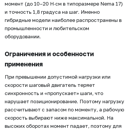
момент (до 10–20 Н·см в типоразмере Nema 17)
и точность 1,8 градуса на шаг. Именно
гибридные модели наиболее распространены в
промышленности и любительском
оборудовании.
Ограничения и особенности
применения
При превышении допустимой нагрузки или
скорости шаговый двигатель теряет
синхронность и «пропускает» шаги, что
нарушает позиционирование. Поэтому нагрузку
рассчитывают с запасом по моменту, а рабочую
скорость выбирают ниже максимальной. На
высоких оборотах момент падает, поэтому для