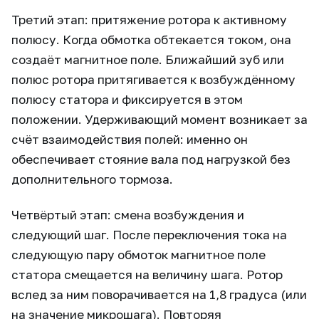
Третий этап: притяжение ротора к активному
полюсу. Когда обмотка обтекается током, она
создаёт магнитное поле. Ближайший зуб или
полюс ротора притягивается к возбуждённому
полюсу статора и фиксируется в этом
положении. Удерживающий момент возникает за
счёт взаимодействия полей: именно он
обеспечивает стояние вала под нагрузкой без
дополнительного тормоза.
Четвёртый этап: смена возбуждения и
следующий шаг. После переключения тока на
следующую пару обмоток магнитное поле
статора смещается на величину шага. Ротор
вслед за ним поворачивается на 1,8 градуса (или
на значение микрошага). Повторяя