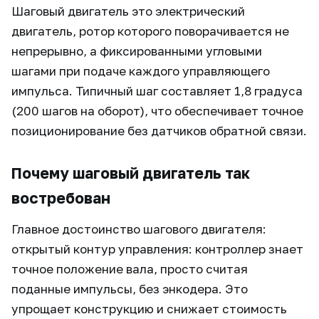
Шаговый двигатель это электрический
двигатель, ротор которого поворачивается не
непрерывно, а фиксированными угловыми
шагами при подаче каждого управляющего
импульса. Типичный шаг составляет 1,8 градуса
(200 шагов на оборот), что обеспечивает точное
позиционирование без датчиков обратной связи.
Почему шаговый двигатель так
востребован
Главное достоинство шагового двигателя:
открытый контур управления: контроллер знает
точное положение вала, просто считая
поданные импульсы, без энкодера. Это
упрощает конструкцию и снижает стоимость