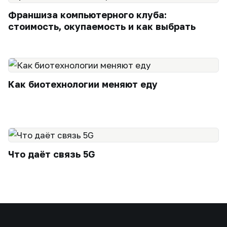
Франшиза компьютерного клуба:
стоимость, окупаемость и как выбрать
Как биотехнологии меняют еду
Что даёт связь 5G