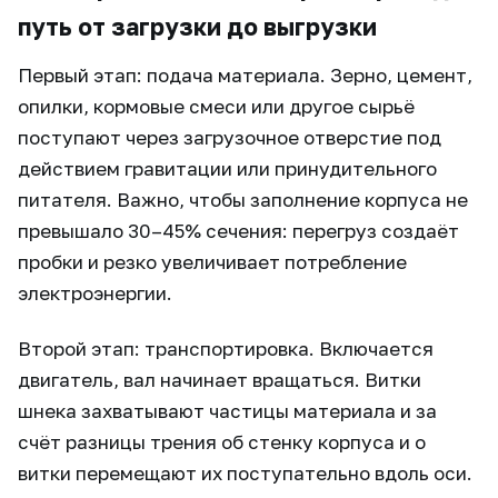
путь от загрузки до выгрузки
Первый этап: подача материала. Зерно, цемент,
опилки, кормовые смеси или другое сырьё
поступают через загрузочное отверстие под
действием гравитации или принудительного
питателя. Важно, чтобы заполнение корпуса не
превышало 30–45% сечения: перегруз создаёт
пробки и резко увеличивает потребление
электроэнергии.
Второй этап: транспортировка. Включается
двигатель, вал начинает вращаться. Витки
шнека захватывают частицы материала и за
счёт разницы трения об стенку корпуса и о
витки перемещают их поступательно вдоль оси.