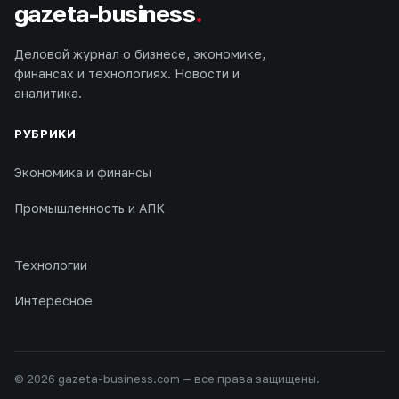
gazeta-business
.
Деловой журнал о бизнесе, экономике,
финансах и технологиях. Новости и
аналитика.
РУБРИКИ
Экономика и финансы
Промышленность и АПК
Технологии
Интересное
© 2026 gazeta-business.com — все права защищены.