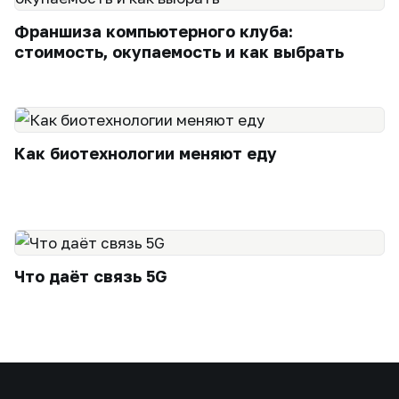
Франшиза компьютерного клуба:
стоимость, окупаемость и как выбрать
Как биотехнологии меняют еду
Что даёт связь 5G