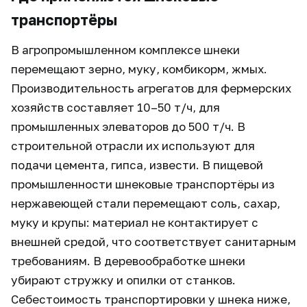
транспортёры
В агропромышленном комплексе шнеки
перемещают зерно, муку, комбикорм, жмых.
Производительность агрегатов для фермерских
хозяйств составляет 10–50 т/ч, для
промышленных элеваторов до 500 т/ч. В
строительной отрасли их используют для
подачи цемента, гипса, извести. В пищевой
промышленности шнековые транспортёры из
нержавеющей стали перемещают соль, сахар,
муку и крупы: материал не контактирует с
внешней средой, что соответствует санитарным
требованиям. В деревообработке шнеки
убирают стружку и опилки от станков.
Себестоимость транспортировки у шнека ниже,