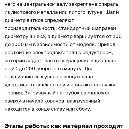
него на центральном валу закреплена спираль
из листового металла или литого чугуна. Шаг и
диаметр витков определяют
производительность: стандартный шаг равен
диаметру шнека, а диаметр варьируется от 100
до 1000 мм в зависимости от модели. Привод
состоит из электродвигателя с редуктором,
который задаёт частоту вращения в диапазоне
от 20 до 200 оборотов в минуту. Два
подшипниковых узла на концах вала
удерживают шнек по оси и снижают нагрузку
трения. Загрузочный патрубок расположен
сверху в начале корпуса, разгрузочный
находится в конце снизу или сбоку.
Этапы работы: как материал проходит