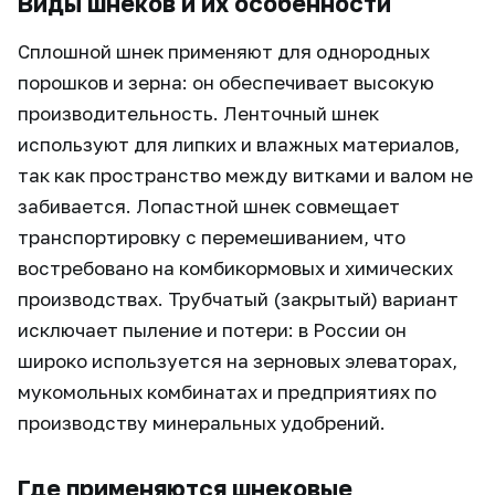
Виды шнеков и их особенности
Сплошной шнек применяют для однородных
порошков и зерна: он обеспечивает высокую
производительность. Ленточный шнек
используют для липких и влажных материалов,
так как пространство между витками и валом не
забивается. Лопастной шнек совмещает
транспортировку с перемешиванием, что
востребовано на комбикормовых и химических
производствах. Трубчатый (закрытый) вариант
исключает пыление и потери: в России он
широко используется на зерновых элеваторах,
мукомольных комбинатах и предприятиях по
производству минеральных удобрений.
Где применяются шнековые