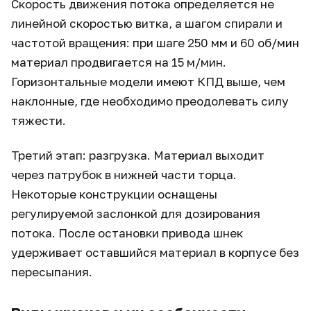
Скорость движения потока определяется не
линейной скоростью витка, а шагом спирали и
частотой вращения: при шаге 250 мм и 60 об/мин
материал продвигается на 15 м/мин.
Горизонтальные модели имеют КПД выше, чем
наклонные, где необходимо преодолевать силу
тяжести.
Третий этап: разгрузка. Материал выходит
через патрубок в нижней части торца.
Некоторые конструкции оснащены
регулируемой заслонкой для дозирования
потока. После остановки привода шнек
удерживает оставшийся материал в корпусе без
пересыпания.