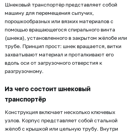
Шнековый транспортёр представляет собой
машину для перемещения сыпучих,
порошкообразных или вязких материалов с
помощью вращающегося спирального винта
(шнека), установленного в закрытом жёлобе или
трубе. Принцип прост: шнек вращается, витки
захватывают материал и проталкивают его
вдоль оси от загрузочного отверстия к
разгрузочному.
Из чего состоит шнековый
транспортёр
Конструкция включает несколько ключевых
узлов. Корпус представляет собой стальной
жёлоб с крышкой или цельную трубу. Внутри