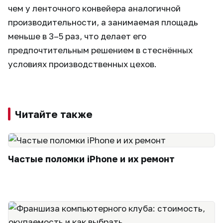
чем у ленточного конвейера аналогичной
производительности, а занимаемая площадь
меньше в 3–5 раз, что делает его
предпочтительным решением в стеснённых
условиях производственных цехов.
Читайте также
Частые поломки iPhone и их ремонт