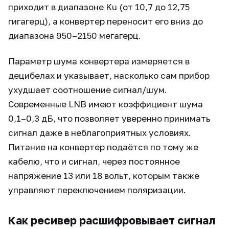
приходит в диапазоне Ku (от 10,7 до 12,75
гигагерц), а конвертер переносит его вниз до
диапазона 950–2150 мегагерц.
Параметр шума конвертера измеряется в
децибелах и указывает, насколько сам прибор
ухудшает соотношение сигнал/шум.
Современные LNB имеют коэффициент шума
0,1–0,3 дБ, что позволяет уверенно принимать
сигнал даже в неблагоприятных условиях.
Питание на конвертер подаётся по тому же
кабелю, что и сигнал, через постоянное
напряжение 13 или 18 вольт, которым также
управляют переключением поляризации.
Как ресивер расшифровывает сигнал