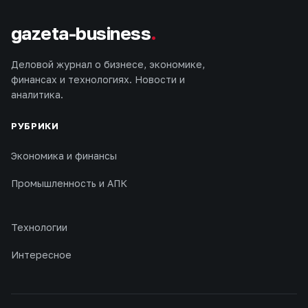
gazeta-business
.
Деловой журнал о бизнесе, экономике,
финансах и технологиях. Новости и
аналитика.
РУБРИКИ
Экономика и финансы
Промышленность и АПК
Технологии
Интересное