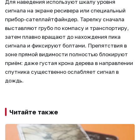
Для наведения используют шкалу уровня
сигнала на экране ресивера или специальный
прибор-сателлайтфайндер. Тарелку сначала
выставляют грубо по компасу и транспортиру,
затем плавно вращают до нахождения пика
сигнала и фиксируют болтами. Препятствия в
зоне прямой видимости полностью блокируют
приём: даже густая крона дерева в направлении
спутника существенно ослабляет сигнал в
дождь.
Читайте также