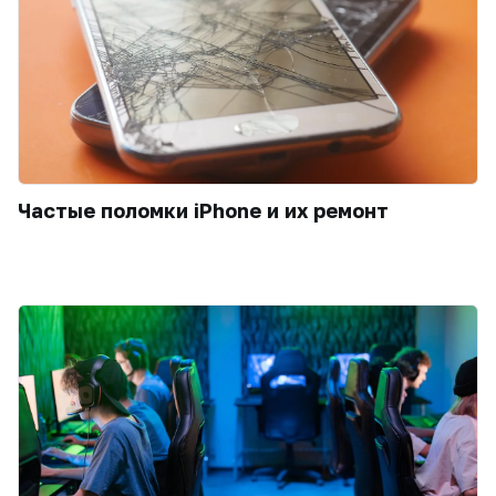
Частые поломки iPhone и их ремонт