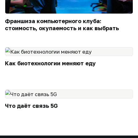
Франшиза компьютерного клуба:
стоимость, окупаемость и как выбрать
Как биотехнологии меняют еду
Что даёт связь 5G