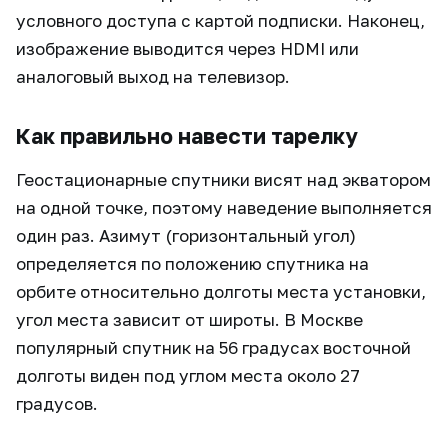
условного доступа с картой подписки. Наконец,
изображение выводится через HDMI или
аналоговый выход на телевизор.
Как правильно навести тарелку
Геостационарные спутники висят над экватором
на одной точке, поэтому наведение выполняется
один раз. Азимут (горизонтальный угол)
определяется по положению спутника на
орбите относительно долготы места установки,
угол места зависит от широты. В Москве
популярный спутник на 56 градусах восточной
долготы виден под углом места около 27
градусов.