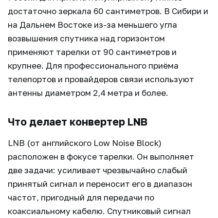
достаточно зеркала 60 сантиметров. В Сибири и
на Дальнем Востоке из-за меньшего угла
возвышения спутника над горизонтом
применяют тарелки от 90 сантиметров и
крупнее. Для профессионального приёма
телепортов и провайдеров связи используют
антенны диаметром 2,4 метра и более.
Что делает конвертер LNB
LNB (от английского Low Noise Block)
расположен в фокусе тарелки. Он выполняет
две задачи: усиливает чрезвычайно слабый
принятый сигнал и переносит его в диапазон
частот, пригодный для передачи по
коаксиальному кабелю. Спутниковый сигнал