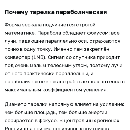
Почему тарелка параболическая
Форма зеркала подчиняется строгой
математике. Парабола обладает фокусом: все
лучи, падающие параллельно оси, отражаются
точно в одну точку. Именно там закреплён
конвертер (LNB). Сигнал со спутника приходит
под очень малым телесным углом, поэтому лучи
от него практически параллельны, и
параболическое зеркало работает как антенна с
максимальным коэффициентом усиления.
Диаметр тарелки напрямую влияет на усиление:
чем больше площадь, тем больше энергии
собирается в фокусе. В центральных регионах
России для приёма популярных спутников