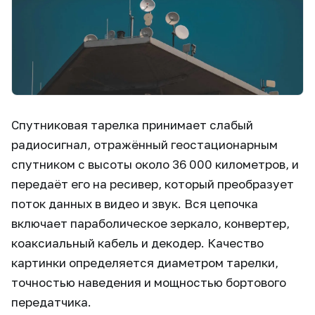
Спутниковая тарелка принимает слабый
радиосигнал, отражённый геостационарным
спутником с высоты около 36 000 километров, и
передаёт его на ресивер, который преобразует
поток данных в видео и звук. Вся цепочка
включает параболическое зеркало, конвертер,
коаксиальный кабель и декодер. Качество
картинки определяется диаметром тарелки,
точностью наведения и мощностью бортового
передатчика.