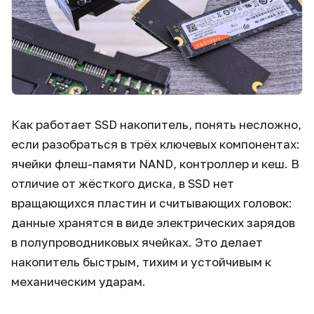
Как работает SSD накопитель, понять несложно,
если разобраться в трёх ключевых компонентах:
ячейки флеш-памяти NAND, контроллер и кеш. В
отличие от жёсткого диска, в SSD нет
вращающихся пластин и считывающих головок:
данные хранятся в виде электрических зарядов
в полупроводниковых ячейках. Это делает
накопитель быстрым, тихим и устойчивым к
механическим ударам.