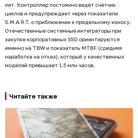
лет. Контроллер постоянно ведёт счётчик
циклов и предупреждает через показатели
S.M.A.R.T. о приближении к предельному износу.
Отечественные системные интеграторы при
закупке корпоративных SSD ориентируются
именно на TBW и показатель MTBF (средняя
наработка на отказ), который у качественных
моделей превышает 1,5 млн часов.
Читайте также