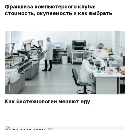
Франшиза компьютерного клуба:
стоимость, окупаемость и как выбрать
Как биотехнологии меняют еду