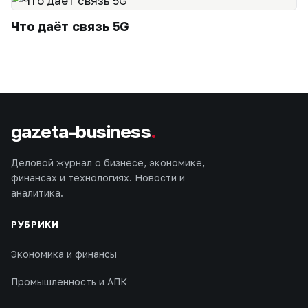
Что даёт связь 5G
gazeta-business
.
Деловой журнал о бизнесе, экономике,
финансах и технологиях. Новости и
аналитика.
РУБРИКИ
Экономика и финансы
Промышленность и АПК