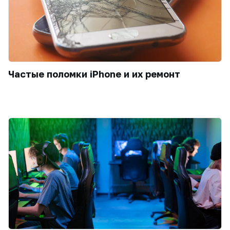
Частые поломки iPhone и их ремонт