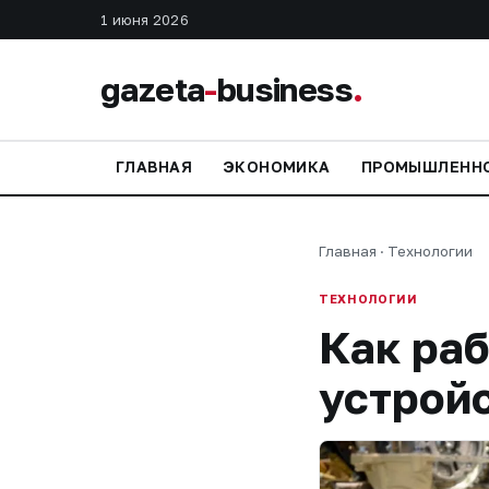
1 июня 2026
gazeta
-
business
.
ГЛАВНАЯ
ЭКОНОМИКА
ПРОМЫШЛЕНН
Главная
·
Технологии
ТЕХНОЛОГИИ
Как раб
устройс