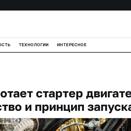
ОСТЬ
ТЕХНОЛОГИИ
ИНТЕРЕСНОЕ
отает стартер двигат
тво и принцип запуск