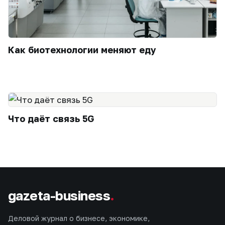
Как биотехнологии меняют еду
Что даёт связь 5G
gazeta-business
.
Деловой журнал о бизнесе, экономике,