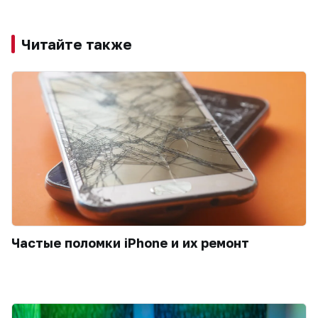
Читайте также
Частые поломки iPhone и их ремонт