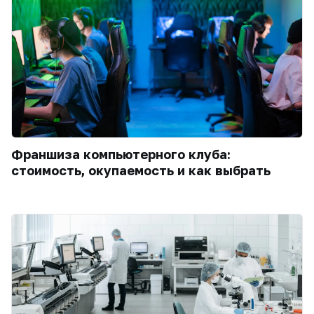
Франшиза компьютерного клуба:
стоимость, окупаемость и как выбрать