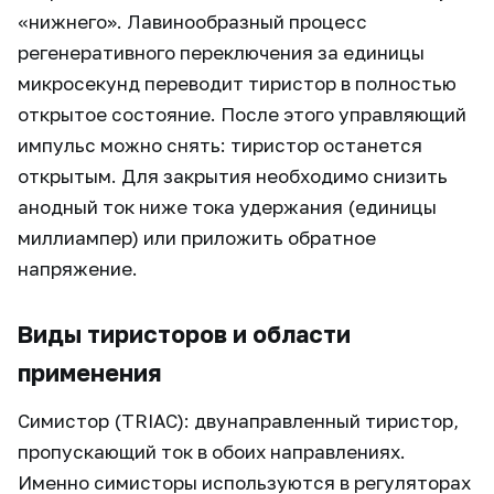
«нижнего». Лавинообразный процесс
регенеративного переключения за единицы
микросекунд переводит тиристор в полностью
открытое состояние. После этого управляющий
импульс можно снять: тиристор останется
открытым. Для закрытия необходимо снизить
анодный ток ниже тока удержания (единицы
миллиампер) или приложить обратное
напряжение.
Виды тиристоров и области
применения
Симистор (TRIAC): двунаправленный тиристор,
пропускающий ток в обоих направлениях.
Именно симисторы используются в регуляторах