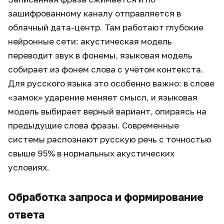
зашифрованному каналу отправляется в
облачный дата-центр. Там работают глубокие
нейронные сети: акустическая модель
переводит звук в фонемы, языковая модель
собирает из фонем слова с учётом контекста.
Для русского языка это особенно важно: в слове
«замок» ударение меняет смысл, и языковая
модель выбирает верный вариант, опираясь на
предыдущие слова фразы. Современные
системы распознают русскую речь с точностью
свыше 95% в нормальных акустических
условиях.
Обработка запроса и формирование
ответа