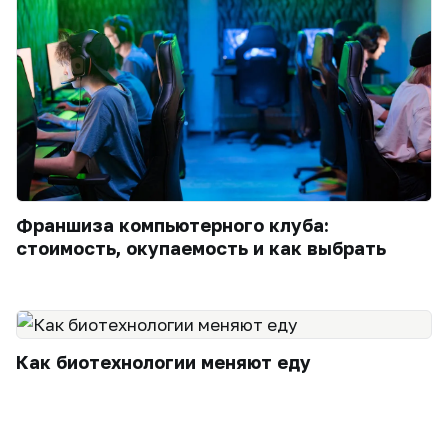
Франшиза компьютерного клуба:
стоимость, окупаемость и как выбрать
Как биотехнологии меняют еду