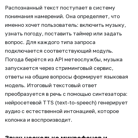
Распознанный текст поступает в систему
понимания намерений. Она определяет, что
именно хочет пользователь: включить музыку,
узнать погоду, поставить таймер или задать
вопрос. Для каждого типа запроса
подключается соответствующий модуль.
Погода берётся из API метеослужбы, музыка
запускается через стриминговый сервис,
ответы на общие вопросы формирует языковая
модель. Итоговый текстовый ответ
преобразуется в речь с помощью синтезатора:
нейросетевой TTS (text-to-speech) генерирует
аудио с естественной интонацией, которое
колонка и воспроизводит.