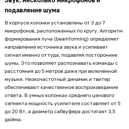
Звук: несколько микрофонов и
подавление шума
В корпусе колонки установлены от 3 до 7
микрофонов, расположенных по кругу. Алгоритм
формирования луча (beamforming) определяет
направление источника звука и усиливает
сигнал именно оттуда, подавляя посторонние
шумы. Это позволяет распознавать команды с
расстояния до 5 метров даже при включённой
музыке. Низкочастотный динамик и твитер
обеспечивают качественное воспроизведение
ответа. В умных колонках среднего ценового
сегмента мощность усилителя составляет от 5
до 20 Вт, а диаметр сабвуфера достигает 3,5
дюйма.