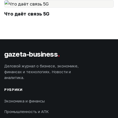
Что даёт связь 5G
gazeta-business
.
Деловой журнал о бизнесе, экономике,
финансах и технологиях. Новости и
аналитика.
РУБРИКИ
Экономика и финансы
Промышленность и АПК