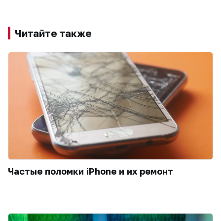
Читайте также
Частые поломки iPhone и их ремонт