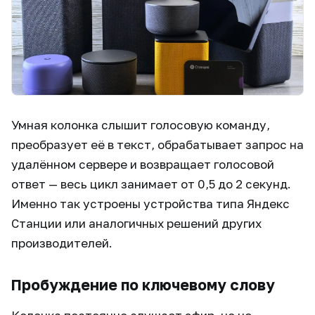
Умная колонка слышит голосовую команду,
преобразует её в текст, обрабатывает запрос на
удалённом сервере и возвращает голосовой
ответ — весь цикл занимает от 0,5 до 2 секунд.
Именно так устроены устройства типа Яндекс
Станции или аналогичных решений других
производителей.
Пробуждение по ключевому слову