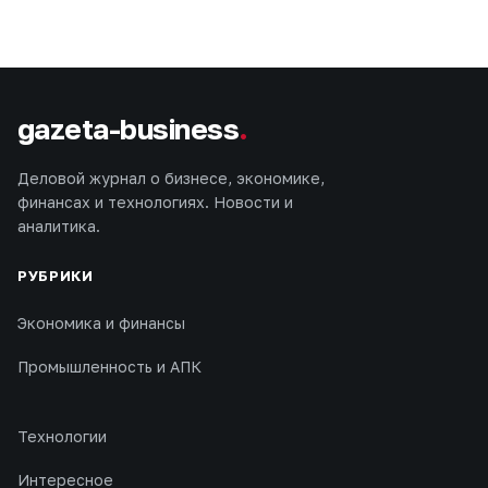
gazeta-business
.
Деловой журнал о бизнесе, экономике,
финансах и технологиях. Новости и
аналитика.
РУБРИКИ
Экономика и финансы
Промышленность и АПК
Технологии
Интересное