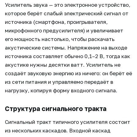
Усилитель звука — это электронное устройство,
которое берёт слабый электрический сигнал от
источника (смартфона, проигрывателя,
микрофонного предусилителя) и увеличивает
его мощность настолько, чтобы раскачать
акустические системы. Напряжение на выходе
источника составляет обычно 0,1–2 В, тогда как
акустике нужны десятки ватт. Усилитель не
создаёт звуковую энергию из ничего: он берёт её
из сети питания и управляемо передаёт в
нагрузку, копируя форму входного сигнала.
Структура сигнального тракта
Сигнальный тракт типичного усилителя состоит
из нескольких каскадов. Входной каскад