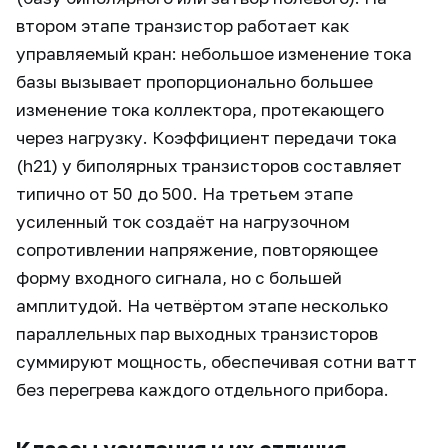
втором этапе транзистор работает как
управляемый кран: небольшое изменение тока
базы вызывает пропорционально большее
изменение тока коллектора, протекающего
через нагрузку. Коэффициент передачи тока
(h21) у биполярных транзисторов составляет
типично от 50 до 500. На третьем этапе
усиленный ток создаёт на нагрузочном
сопротивлении напряжение, повторяющее
форму входного сигнала, но с большей
амплитудой. На четвёртом этапе несколько
параллельных пар выходных транзисторов
суммируют мощность, обеспечивая сотни ватт
без перегрева каждого отдельного прибора.