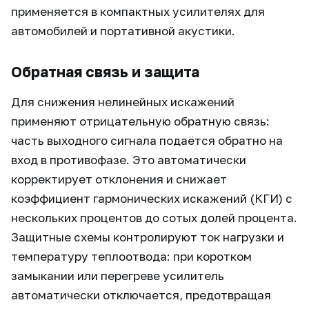
применяется в компактных усилителях для
автомобилей и портативной акустики.
Обратная связь и защита
Для снижения нелинейных искажений
применяют отрицательную обратную связь:
часть выходного сигнала подаётся обратно на
вход в противофазе. Это автоматически
корректирует отклонения и снижает
коэффициент гармонических искажений (КГИ) с
нескольких процентов до сотых долей процента.
Защитные схемы контролируют ток нагрузки и
температуру теплоотвода: при коротком
замыкании или перегреве усилитель
автоматически отключается, предотвращая