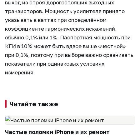
выход из строя дорогостоящих выходных
транзисторов. Мощность усилителя принято
указывать в ваттах при определённом
коэффициенте гармонических искажений,
обычно 0,1% или 1%. Паспортная мощность при
КГИ в 10% может быть вдвое выше «честной»
при 0,1%, поэтому при выборе важно сравнивать
показатели при одинаковых условиях
измерения.
Читайте также
Частые поломки iPhone и их ремонт