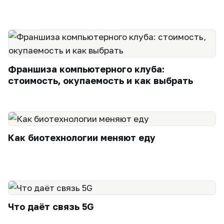
Франшиза компьютерного клуба:
стоимость, окупаемость и как выбрать
Как биотехнологии меняют еду
Что даёт связь 5G