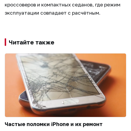
кроссоверов и компактных седанов, где режим
эксплуатации совпадает с расчётным.
Читайте также
Частые поломки iPhone и их ремонт