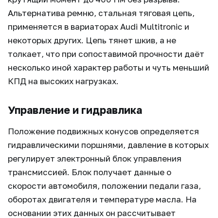
Альтернатива ремню, стальная тяговая цепь,
применяется в вариаторах Audi Multitronic и
некоторых других. Цепь тянет шкив, а не
толкает, что при сопоставимой прочности даёт
несколько иной характер работы и чуть меньший
КПД на высоких нагрузках.
Управление и гидравлика
Положение подвижных конусов определяется
гидравлическими поршнями, давление в которых
регулирует электронный блок управления
трансмиссией. Блок получает данные о
скорости автомобиля, положении педали газа,
оборотах двигателя и температуре масла. На
основании этих данных он рассчитывает