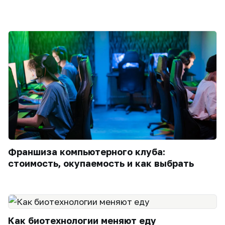
Франшиза компьютерного клуба:
стоимость, окупаемость и как выбрать
Как биотехнологии меняют еду