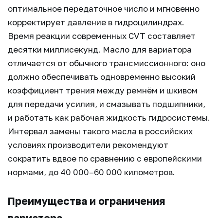
оптимальное передаточное число и мгновенно
корректирует давление в гидроцилиндрах.
Время реакции современных CVT составляет
десятки миллисекунд. Масло для вариатора
отличается от обычного трансмиссионного: оно
должно обеспечивать одновременно высокий
коэффициент трения между ремнём и шкивом
для передачи усилия, и смазывать подшипники,
и работать как рабочая жидкость гидросистемы.
Интервал замены такого масла в российских
условиях производители рекомендуют
сократить вдвое по сравнению с европейскими
нормами, до 40 000–60 000 километров.
Преимущества и ограничения