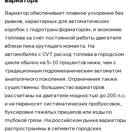
вариатора
Вариатор обеспечивает плавное ускорение без
рывков, характерных для автоматических
коробок с гидротрансформатором, и экономию
топлива за счёт постоянной работы двигателя
вблизи пика крутящего момента. На
автомобилях с CVT расход топлива в городском
цикле обычно на 5–10 процентов ниже, чем с
традиционным гидромеханическим автоматом
аналогичного поколения. Ограничения также
существенны: большинство вариаторов
рассчитаны на двигатели мощностью до 200 л.с.
и не переносят систематических пробуксовок,
буксировки тяжёлых прицепов или езды по
глубокой грязи. На российском рынке вариаторы
распространены в сегменте городских