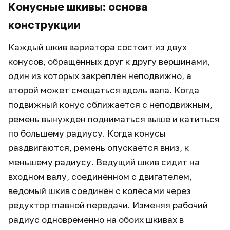
Конусные шкивы: основа
конструкции
Каждый шкив вариатора состоит из двух
конусов, обращённых друг к другу вершинами,
один из которых закреплён неподвижно, а
второй может смещаться вдоль вала. Когда
подвижный конус сближается с неподвижным,
ремень вынужден подниматься выше и катиться
по большему радиусу. Когда конусы
раздвигаются, ремень опускается вниз, к
меньшему радиусу. Ведущий шкив сидит на
входном валу, соединённом с двигателем,
ведомый шкив соединён с колёсами через
редуктор главной передачи. Изменяя рабочий
радиус одновременно на обоих шкивах в