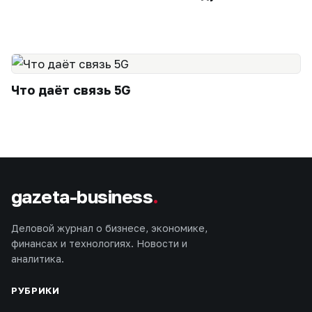
Что даёт связь 5G
gazeta-business
.
Деловой журнал о бизнесе, экономике,
финансах и технологиях. Новости и
аналитика.
РУБРИКИ