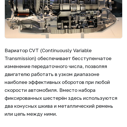
Вариатор CVT (Continuously Variable
Transmission) обеспечивает бесступенчатое
изменение передаточного числа, позволяя
двигателю работать в узком диапазоне
наиболее эффективных оборотов при любой
скорости автомобиля. Вместо набора
фиксированных шестерён здесь используются
два конусных шкива и металлический ремень
или цепь между ними.