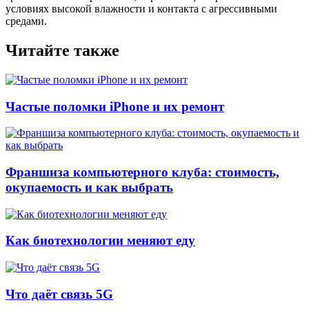
условиях высокой влажности и контакта с агрессивными
средами.
Читайте также
Частые поломки iPhone и их ремонт
Франшиза компьютерного клуба: стоимость,
окупаемость и как выбрать
Как биотехнологии меняют еду
Что даёт связь 5G