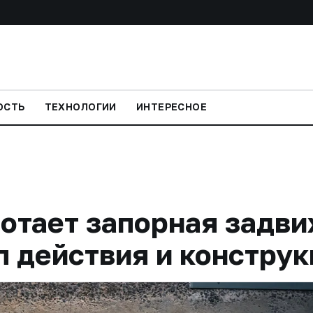
ОСТЬ
ТЕХНОЛОГИИ
ИНТЕРЕСНОЕ
отает запорная задви
п действия и конструк