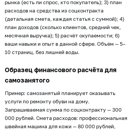
рынка (есть ли спрос, кто покупатель); 3) план
расходов на средства из соцконтракта
(детальная смета, каждая статья с суммой); 4)
план доходов (сколько клиентов, средний чек,
месячная выручка); 5) расчёт окупаемости; 6)
ваши навыки и опыт в данной сфере. Объём — 5–
10 страниц, без лишней воды.
Образец финансового расчёта для
самозанятого
Пример: самозанятый планирует оказывать
услуги по ремонту обуви на дому.
Запрашиваемая сумма по соцконтракту — 300
000 рублей. Смета расходов: профессиональная
швейная машина для кожи — 80 000 рублей,