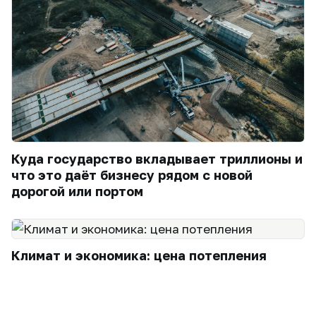
Куда государство вкладывает триллионы и
что это даёт бизнесу рядом с новой
дорогой или портом
Климат и экономика: цена потепления