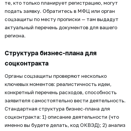
те, кто только планирует регистрацию, могут
подать заявку. Обратитесь в МФЦ или орган
соцзащиты по месту прописки — там выдадут
актуальный перечень документов для вашего
региона.
Структура бизнес-плана для
соцконтракта
Органы соцзащиты проверяют несколько
ключевых моментов: реалистичность идеи,
конкретный перечень расходов, способность
заявителя самостоятельно вести деятельность.
Стандартная структура бизнес-плана для
соцконтракта: 1) описание деятельности (что
именно вы будете делать, код ОКВЭД); 2) анализ