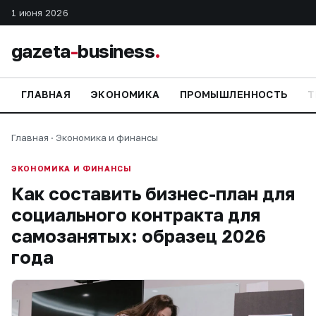
1 июня 2026
gazeta
-
business
.
ГЛАВНАЯ
ЭКОНОМИКА
ПРОМЫШЛЕННОСТЬ
Т
Главная
·
Экономика и финансы
ЭКОНОМИКА И ФИНАНСЫ
Как составить бизнес-план для
социального контракта для
самозанятых: образец 2026
года