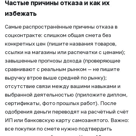
Частые причины отказа и как их
избежать
Самые распространённые причины отказа в
соцконтракте: слишком общая смета без
конкретных цен (пишите названия товаров,
ссылки на магазины или распечатки с ценами);
завышенные прогнозы дохода (проверяющие
сравнивают с реальным рынком — не пишите
выручку втрое выше средней по рынку);
отсутствие связи между вашими навыками и
выбранной деятельностью (приложите диплом,
сертификаты, фото прошлых работ). После
одобрения деньги переводят на расчётный счёт
ИП или банковскую карту самозанятого. Важно:
все покупки по смете нужно подтвердить