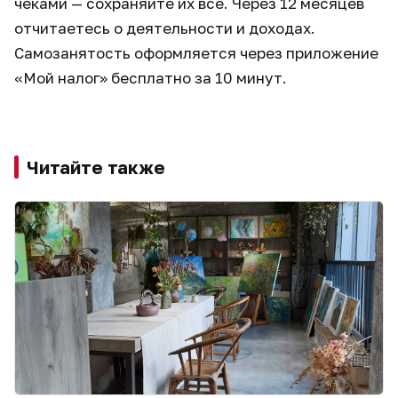
чеками — сохраняйте их все. Через 12 месяцев
отчитаетесь о деятельности и доходах.
Самозанятость оформляется через приложение
«Мой налог» бесплатно за 10 минут.
Читайте также