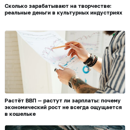
Сколько зарабатывают на творчестве:
реальные деньги в культурных индустриях
Растёт ВВП — растут ли зарплаты: почему
экономический рост не всегда ощущается
в кошельке