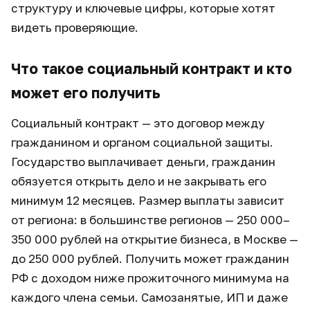
структуру и ключевые цифры, которые хотят
видеть проверяющие.
Что такое социальный контракт и кто
может его получить
Социальный контракт — это договор между
гражданином и органом социальной защиты.
Государство выплачивает деньги, гражданин
обязуется открыть дело и не закрывать его
минимум 12 месяцев. Размер выплаты зависит
от региона: в большинстве регионов — 250 000–
350 000 рублей на открытие бизнеса, в Москве —
до 250 000 рублей. Получить может гражданин
РФ с доходом ниже прожиточного минимума на
каждого члена семьи. Самозанятые, ИП и даже