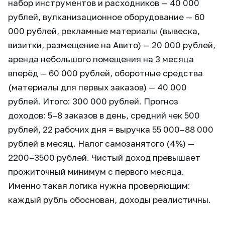
набор инструментов и расходников — 40 000
рублей, вулканизационное оборудование — 60
000 рублей, рекламные материалы (вывеска,
визитки, размещение на Авито) — 20 000 рублей,
аренда небольшого помещения на 3 месяца
вперёд — 60 000 рублей, оборотные средства
(материалы для первых заказов) — 40 000
рублей. Итого: 300 000 рублей. Прогноз
доходов: 5–8 заказов в день, средний чек 500
рублей, 22 рабочих дня = выручка 55 000–88 000
рублей в месяц. Налог самозанятого (4%) —
2200–3500 рублей. Чистый доход превышает
прожиточный минимум с первого месяца.
Именно такая логика нужна проверяющим:
каждый рубль обоснован, доходы реалистичны.