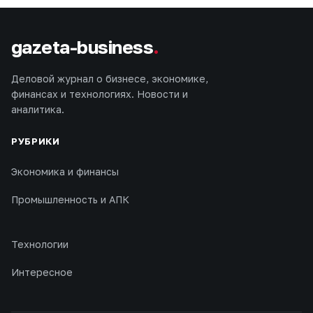
gazeta-business
.
Деловой журнал о бизнесе, экономике,
финансах и технологиях. Новости и
аналитика.
РУБРИКИ
Экономика и финансы
Промышленность и АПК
Технологии
Интересное