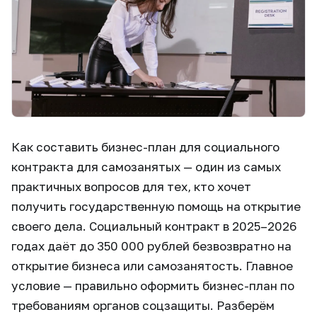
Как составить бизнес-план для социального
контракта для самозанятых — один из самых
практичных вопросов для тех, кто хочет
получить государственную помощь на открытие
своего дела. Социальный контракт в 2025–2026
годах даёт до 350 000 рублей безвозвратно на
открытие бизнеса или самозанятость. Главное
условие — правильно оформить бизнес-план по
требованиям органов соцзащиты. Разберём