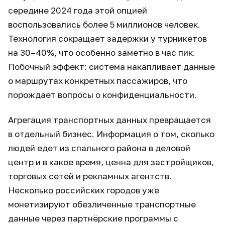
середине 2024 года этой опцией
воспользовались более 5 миллионов человек.
Технология сокращает задержки у турникетов
на 30–40%, что особенно заметно в час пик.
Побочный эффект: система накапливает данные
о маршрутах конкретных пассажиров, что
порождает вопросы о конфиденциальности.
Агрегация транспортных данных превращается
в отдельный бизнес. Информация о том, сколько
людей едет из спального района в деловой
центр и в какое время, ценна для застройщиков,
торговых сетей и рекламных агентств.
Несколько российских городов уже
монетизируют обезличенные транспортные
данные через партнёрские программы с