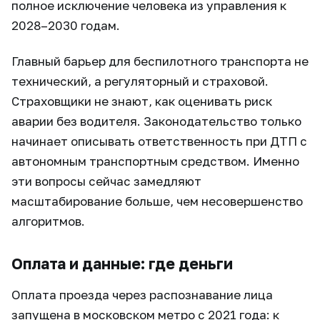
полное исключение человека из управления к
2028–2030 годам.
Главный барьер для беспилотного транспорта не
технический, а регуляторный и страховой.
Страховщики не знают, как оценивать риск
аварии без водителя. Законодательство только
начинает описывать ответственность при ДТП с
автономным транспортным средством. Именно
эти вопросы сейчас замедляют
масштабирование больше, чем несовершенство
алгоритмов.
Оплата и данные: где деньги
Оплата проезда через распознавание лица
запущена в московском метро с 2021 года: к