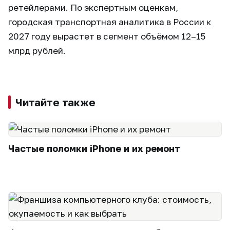
ретейлерами. По экспертным оценкам,
городская транспортная аналитика в России к
2027 году вырастет в сегмент объёмом 12–15
млрд рублей.
Читайте также
Частые поломки iPhone и их ремонт