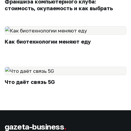
Франшиза компьютерного клуба:
стоимость, окупаемость и как выбрать
Как биотехнологии меняют еду
Что даёт связь 5G
gazeta-business
.