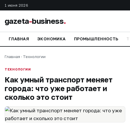
1 июня 2026
gazeta
-
business
.
ГЛАВНАЯ
ЭКОНОМИКА
ПРОМЫШЛЕННОСТЬ
Т
Главная
·
Технологии
ТЕХНОЛОГИИ
Как умный транспорт меняет
города: что уже работает и
сколько это стоит