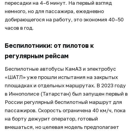
пересадки на 4–6 минут. На первый взгляд
немного, но для пассажира, ежедневно
добирающегося на работу, это экономия 40–50
часов в год.
Беспилотники: от пилотов к
регулярным рейсам
Беспилотные автобусы КамАЗ и электробус
«ШАТЛ» уже прошли испытания на закрытых
площадках и отдельных маршрутах. В 2023 году
в Иннополисе (Татарстан) был запущен первый в
России регулярный беспилотный маршрут для
пассажиров. Скорость ограничена 40 км/ч, пока
на борту дежурит оператор, готовый
вмешаться, но целевая модель предполагает