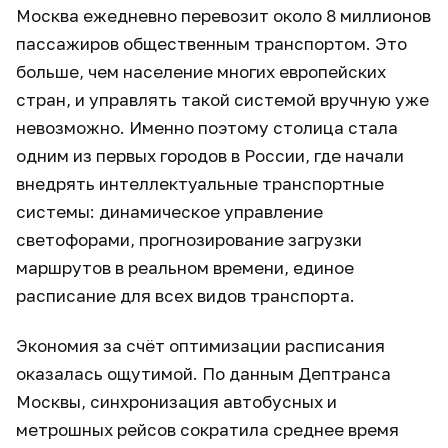
Москва ежедневно перевозит около 8 миллионов
пассажиров общественным транспортом. Это
больше, чем население многих европейских
стран, и управлять такой системой вручную уже
невозможно. Именно поэтому столица стала
одним из первых городов в России, где начали
внедрять интеллектуальные транспортные
системы: динамическое управление
светофорами, прогнозирование загрузки
маршрутов в реальном времени, единое
расписание для всех видов транспорта.
Экономия за счёт оптимизации расписания
оказалась ощутимой. По данным Дептранса
Москвы, синхронизация автобусных и
метрошных рейсов сократила среднее время