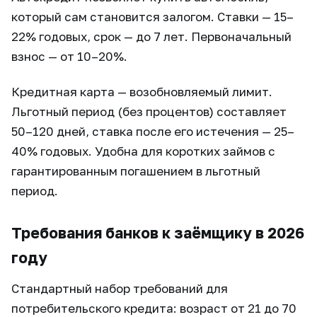
который сам становится залогом. Ставки — 15–
22% годовых, срок — до 7 лет. Первоначальный
взнос — от 10–20%.
Кредитная карта — возобновляемый лимит.
Льготный период (без процентов) составляет
50–120 дней, ставка после его истечения — 25–
40% годовых. Удобна для коротких займов с
гарантированным погашением в льготный
период.
Требования банков к заёмщику в 2026
году
Стандартный набор требований для
потребительского кредита: возраст от 21 до 70