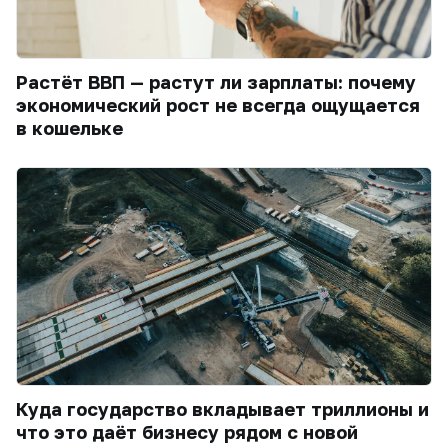
Растёт ВВП — растут ли зарплаты: почему
экономический рост не всегда ощущается
в кошельке
Куда государство вкладывает триллионы и
что это даёт бизнесу рядом с новой