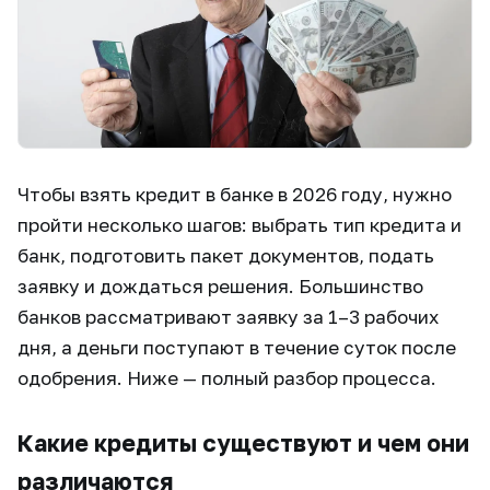
Чтобы взять кредит в банке в 2026 году, нужно
пройти несколько шагов: выбрать тип кредита и
банк, подготовить пакет документов, подать
заявку и дождаться решения. Большинство
банков рассматривают заявку за 1–3 рабочих
дня, а деньги поступают в течение суток после
одобрения. Ниже — полный разбор процесса.
Какие кредиты существуют и чем они
различаются