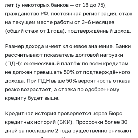
лет (у некоторых банков — от 18 до 75),
гражданство РФ, постоянная регистрация, стаж
на текущем месте работы от 3–6 месяцев
(общий стаж от 1 года), подтверждённый доход.
Размер дохода имеет ключевое значение. Банки
рассчитывают показатель долговой нагрузки
(ПДН): ежемесячный платёж по всем кредитам
не должен превышать 50% от подтверждённого
дохода. При ПДН выше 50% вероятность отказа
резко возрастает, а ставка по одобренному
кредиту будет выше.
Кредитная история проверяется через Бюро
кредитных историй (БКИ). Просрочки более 30
дней за последние 2 года существенно снижают