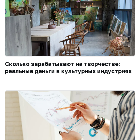
Сколько зарабатывают на творчестве:
реальные деньги в культурных индустриях