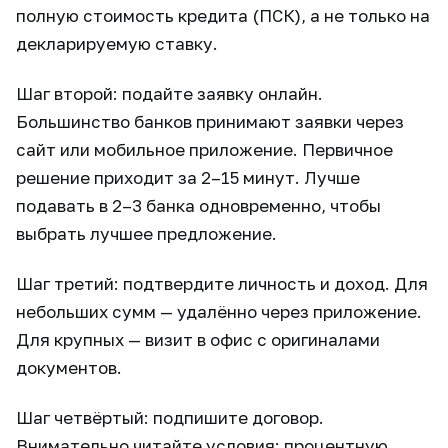
полную стоимость кредита (ПСК), а не только на
декларируемую ставку.
Шаг второй: подайте заявку онлайн.
Большинство банков принимают заявки через
сайт или мобильное приложение. Первичное
решение приходит за 2–15 минут. Лучше
подавать в 2–3 банка одновременно, чтобы
выбрать лучшее предложение.
Шаг третий: подтвердите личность и доход. Для
небольших сумм — удалённо через приложение.
Для крупных — визит в офис с оригиналами
документов.
Шаг четвёртый: подпишите договор.
Внимательно читайте условия: процентную