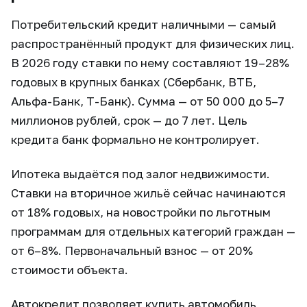
Потребительский кредит наличными — самый
распространённый продукт для физических лиц.
В 2026 году ставки по нему составляют 19–28%
годовых в крупных банках (Сбербанк, ВТБ,
Альфа-Банк, Т-Банк). Сумма — от 50 000 до 5–7
миллионов рублей, срок — до 7 лет. Цель
кредита банк формально не контролирует.
Ипотека выдаётся под залог недвижимости.
Ставки на вторичное жильё сейчас начинаются
от 18% годовых, на новостройки по льготным
программам для отдельных категорий граждан —
от 6–8%. Первоначальный взнос — от 20%
стоимости объекта.
Автокредит позволяет купить автомобиль,