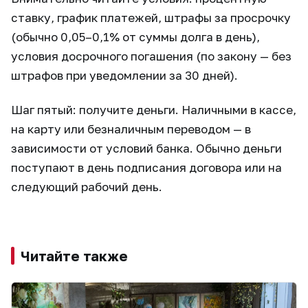
ставку, график платежей, штрафы за просрочку
(обычно 0,05–0,1% от суммы долга в день),
условия досрочного погашения (по закону — без
штрафов при уведомлении за 30 дней).
Шаг пятый: получите деньги. Наличными в кассе,
на карту или безналичным переводом — в
зависимости от условий банка. Обычно деньги
поступают в день подписания договора или на
следующий рабочий день.
Читайте также