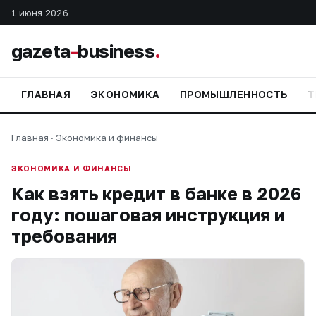
1 июня 2026
gazeta
-
business
.
ГЛАВНАЯ
ЭКОНОМИКА
ПРОМЫШЛЕННОСТЬ
Т
Главная
·
Экономика и финансы
ЭКОНОМИКА И ФИНАНСЫ
Как взять кредит в банке в 2026
году: пошаговая инструкция и
требования