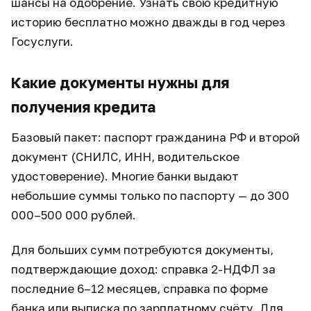
шансы на одобрение. Узнать свою кредитную
историю бесплатно можно дважды в год через
Госуслуги.
Какие документы нужны для
получения кредита
Базовый пакет: паспорт гражданина РФ и второй
документ (СНИЛС, ИНН, водительское
удостоверение). Многие банки выдают
небольшие суммы только по паспорту — до 300
000–500 000 рублей.
Для больших сумм потребуются документы,
подтверждающие доход: справка 2-НДФЛ за
последние 6–12 месяцев, справка по форме
банка или выписка по зарплатному счёту. Для