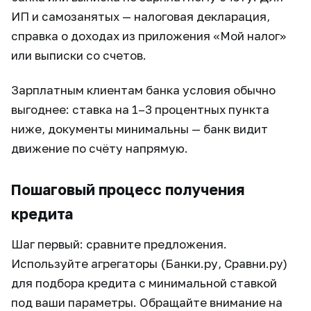
ИП и самозанятых — налоговая декларация,
справка о доходах из приложения «Мой налог»
или выписки со счетов.
Зарплатным клиентам банка условия обычно
выгоднее: ставка на 1–3 процентных пункта
ниже, документы минимальны — банк видит
движение по счёту напрямую.
Пошаговый процесс получения
кредита
Шаг первый: сравните предложения.
Используйте агрегаторы (Банки.ру, Сравни.ру)
для подбора кредита с минимальной ставкой
под ваши параметры. Обращайте внимание на