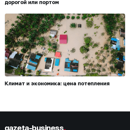
дорогой или портом
Климат и экономика: цена потепления
gazeta-business
.