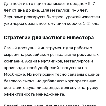
Для нефти этот цикл занимает в среднем 5–7
лет от дна до дна. Для металлов: 4–6 лет.
Зерновые реагируют быстрее: урожай известен
уже через сезон, поэтому цикл короче: 1–2 года.
Стратегии для частного инвестора
Самый доступный инструмент для работы с
сырьём на российском рынке: акции ресурсных
компаний. Акции нефтяников, металлургов и
производителей удобрений торгуются на
Мосбирже. Их котировки тесно связаны с ценой
базового сырья, но добавляют корпоративную
составляющую: дивиденды, долговую нагрузку,
эффективность менеджмента.
Второй инструмент: фонды на золото. Золото