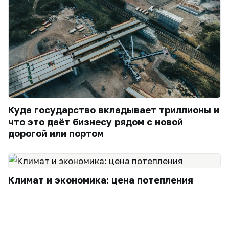
Куда государство вкладывает триллионы и
что это даёт бизнесу рядом с новой
дорогой или портом
Климат и экономика: цена потепления