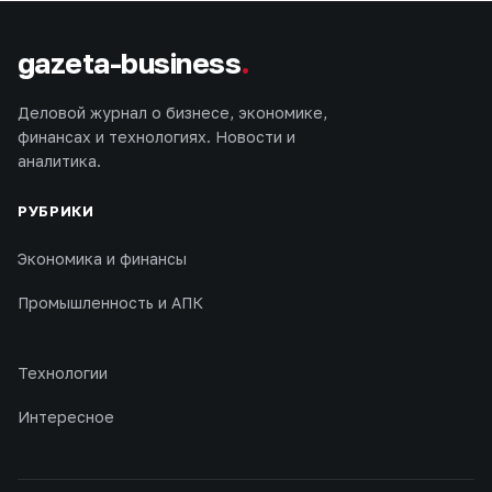
gazeta-business
.
Деловой журнал о бизнесе, экономике,
финансах и технологиях. Новости и
аналитика.
РУБРИКИ
Экономика и финансы
Промышленность и АПК
Технологии
Интересное