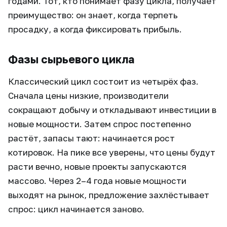
годами. Тот, кто понимает фазу цикла, получает
преимущество: он знает, когда терпеть
просадку, а когда фиксировать прибыль.
Фазы сырьевого цикла
Классический цикл состоит из четырёх фаз.
Сначала цены низкие, производители
сокращают добычу и откладывают инвестиции в
новые мощности. Затем спрос постепенно
растёт, запасы тают: начинается рост
котировок. На пике все уверены, что цены будут
расти вечно, новые проекты запускаются
массово. Через 2–4 года новые мощности
выходят на рынок, предложение захлёстывает
спрос: цикл начинается заново.