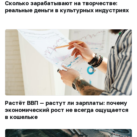
Сколько зарабатывают на творчестве:
реальные деньги в культурных индустриях
Растёт ВВП — растут ли зарплаты: почему
экономический рост не всегда ощущается
в кошельке