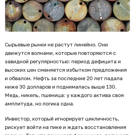
Сырьевые рынки не растут линейно. Они
движутся волнами, которые повторяются с
завидной регулярностью: период дефицита и
высоких цен сменяется избытком предложения
и обвалом. Нефть за последние 20 лет падала
ниже 30 долларов и поднималась выше 130.
Медь, никель, пшеница: у каждого актива своя
амплитуда, но логика одна.
Инвестор, который игнорирует цикличность,
рискует войти на пике и ждать восстановления