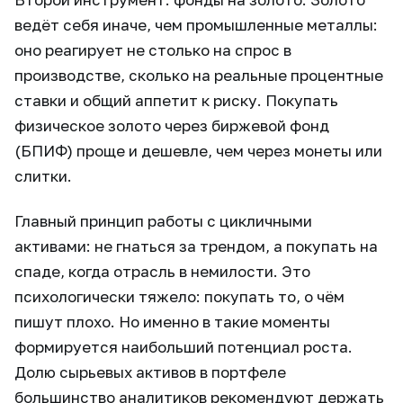
ведёт себя иначе, чем промышленные металлы:
оно реагирует не столько на спрос в
производстве, сколько на реальные процентные
ставки и общий аппетит к риску. Покупать
физическое золото через биржевой фонд
(БПИФ) проще и дешевле, чем через монеты или
слитки.
Главный принцип работы с цикличными
активами: не гнаться за трендом, а покупать на
спаде, когда отрасль в немилости. Это
психологически тяжело: покупать то, о чём
пишут плохо. Но именно в такие моменты
формируется наибольший потенциал роста.
Долю сырьевых активов в портфеле
большинство аналитиков рекомендуют держать