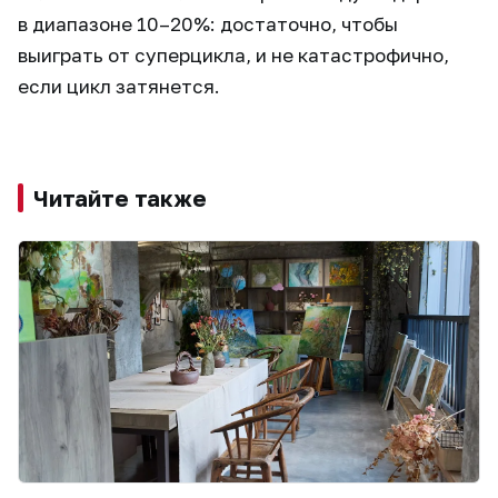
в диапазоне 10–20%: достаточно, чтобы
выиграть от суперцикла, и не катастрофично,
если цикл затянется.
Читайте также