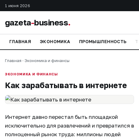
1 июня 2026
gazeta
-
business
.
ГЛАВНАЯ
ЭКОНОМИКА
ПРОМЫШЛЕННОСТЬ
Т
Главная
·
Экономика и финансы
ЭКОНОМИКА И ФИНАНСЫ
Как зарабатывать в интернете
Интернет давно перестал быть площадкой
исключительно для развлечений и превратился в
полноценный рынок труда: миллионы людей