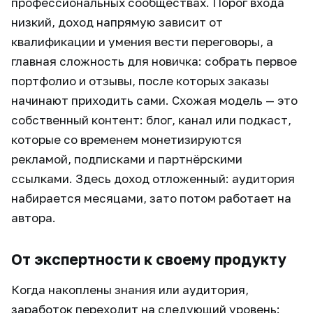
профессиональных сообществах. Порог входа
низкий, доход напрямую зависит от
квалификации и умения вести переговоры, а
главная сложность для новичка: собрать первое
портфолио и отзывы, после которых заказы
начинают приходить сами. Схожая модель — это
собственный контент: блог, канал или подкаст,
которые со временем монетизируются
рекламой, подписками и партнёрскими
ссылками. Здесь доход отложенный: аудитория
набирается месяцами, зато потом работает на
автора.
От экспертности к своему продукту
Когда накоплены знания или аудитория,
заработок переходит на следующий уровень: