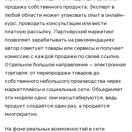
продажу собственного продукта. Эксперт в
любой области может упаковать опыт в онлайн-
курс, проводить консультации или вести
платную рассылку. Партнёрский маркетинг
позволяет зарабатывать на рекомендациях:
автор советует товары или сервисы и получает
комиссию с каждой продажи по своей ссылке.
Отдельное большое направление — электронная
торговля: от перепродажи товаров до
собственного небольшого производства через
маркетплейсы и социальные сети. Объединяет
эти модели одно: они масштабируются, ведь
продукт создаётся один раз, а продаётся
многократно.
На фоне реальных возможностей в сети