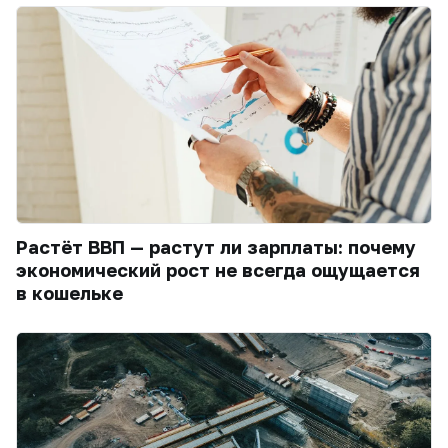
Растёт ВВП — растут ли зарплаты: почему
экономический рост не всегда ощущается
в кошельке