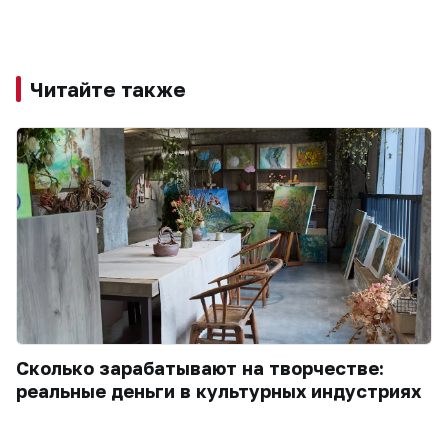
Читайте также
Сколько зарабатывают на творчестве:
реальные деньги в культурных индустриях