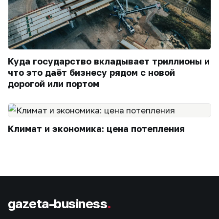
Куда государство вкладывает триллионы и
что это даёт бизнесу рядом с новой
дорогой или портом
Климат и экономика: цена потепления
gazeta-business
.