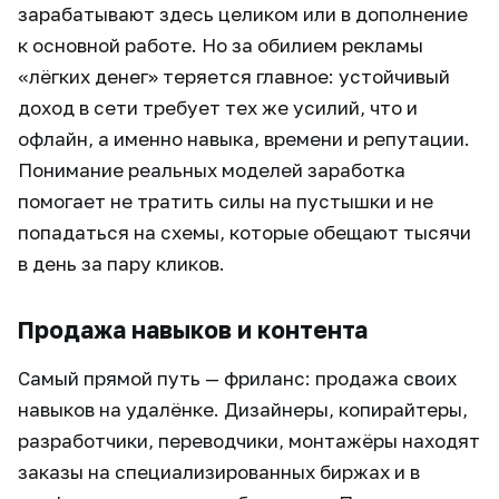
зарабатывают здесь целиком или в дополнение
к основной работе. Но за обилием рекламы
«лёгких денег» теряется главное: устойчивый
доход в сети требует тех же усилий, что и
офлайн, а именно навыка, времени и репутации.
Понимание реальных моделей заработка
помогает не тратить силы на пустышки и не
попадаться на схемы, которые обещают тысячи
в день за пару кликов.
Продажа навыков и контента
Самый прямой путь — фриланс: продажа своих
навыков на удалёнке. Дизайнеры, копирайтеры,
разработчики, переводчики, монтажёры находят
заказы на специализированных биржах и в