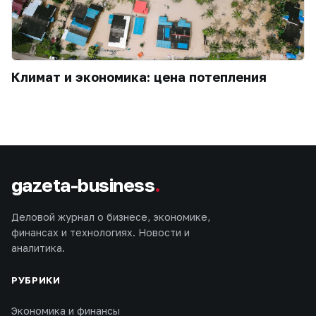
Климат и экономика: цена потепления
gazeta-business
.
Деловой журнал о бизнесе, экономике,
финансах и технологиях. Новости и
аналитика.
РУБРИКИ
Экономика и финансы