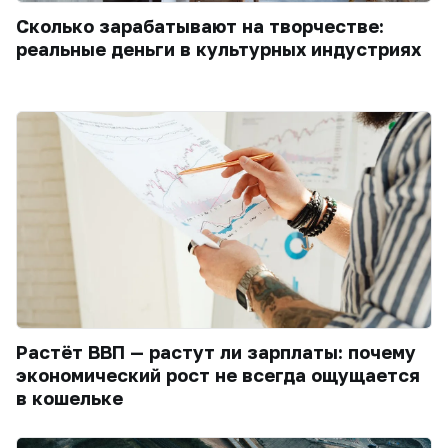
Сколько зарабатывают на творчестве:
реальные деньги в культурных индустриях
Растёт ВВП — растут ли зарплаты: почему
экономический рост не всегда ощущается
в кошельке