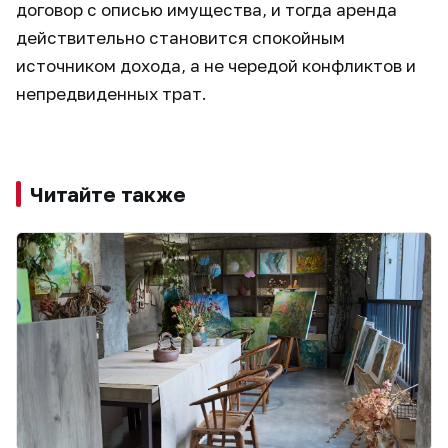
договор с описью имущества, и тогда аренда
действительно становится спокойным
источником дохода, а не чередой конфликтов и
непредвиденных трат.
Читайте также