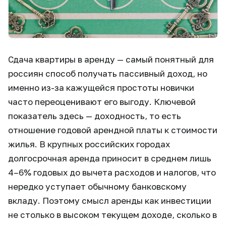
Сдача квартиры в аренду — самый понятный для
россиян способ получать пассивный доход, но
именно из-за кажущейся простоты новички
часто переоценивают его выгоду. Ключевой
показатель здесь — доходность, то есть
отношение годовой арендной платы к стоимости
жилья. В крупных российских городах
долгосрочная аренда приносит в среднем лишь
4–6% годовых до вычета расходов и налогов, что
нередко уступает обычному банковскому
вкладу. Поэтому смысл аренды как инвестиции
не столько в высоком текущем доходе, сколько в