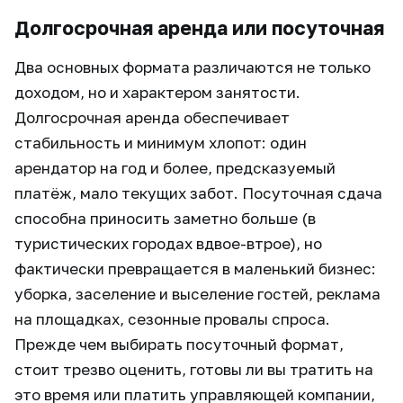
Долгосрочная аренда или посуточная
Два основных формата различаются не только
доходом, но и характером занятости.
Долгосрочная аренда обеспечивает
стабильность и минимум хлопот: один
арендатор на год и более, предсказуемый
платёж, мало текущих забот. Посуточная сдача
способна приносить заметно больше (в
туристических городах вдвое-втрое), но
фактически превращается в маленький бизнес:
уборка, заселение и выселение гостей, реклама
на площадках, сезонные провалы спроса.
Прежде чем выбирать посуточный формат,
стоит трезво оценить, готовы ли вы тратить на
это время или платить управляющей компании,