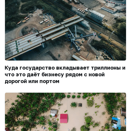
Куда государство вкладывает триллионы и
что это даёт бизнесу рядом с новой
дорогой или портом