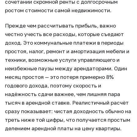
сочетании скромной ренты с долгосрочным
ростом стоимости самой недвижимости.
Прежде чем рассчитывать прибыль, важно
честно учесть все расходы, которые съедают
доход. Это коммунальные платежи в периоды
простоя, налог, ремонт и амортизация мебели и
техники, возможные услуги управляющего и
неизбежные паузы между арендаторами. Один
месяц простоя — это потеря примерно 8%
годового дохода, поэтому скорость и
надёжность сдачи важнее, чем лишняя пара
тысяч в арендной ставке. Реалистичный расчёт
сразу показывает: чистая доходность обычно на
треть ниже той цифры, что получается простым
делением арендной платы на цену квартиры.