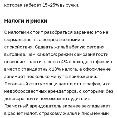
которая заберёт 15–25% выручки.
Налоги и риски
С налогами стоит разобраться заранее: это не
формальность, а вопрос экономии и
спокойствия. Сдавать жильё вбелую сегодня
выгоднее, чем кажется: режим самозанятости
позволяет платить всего 4% с дохода от физлиц
вместо стандартных 13% налога, а оформление
занимает несколько минут в приложении.
Легальный статус защищает и от штрафов, и от
недобросовестных арендаторов, с которыми без
договора почти невозможно судиться.
Грамотный арендодатель заранее закладывает
в расчёт налог, страховку жилья и письменный