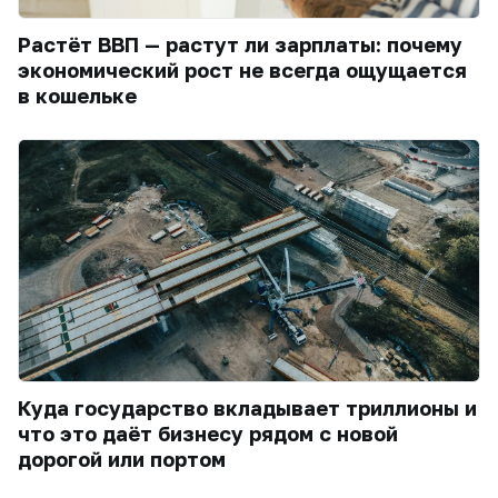
Растёт ВВП — растут ли зарплаты: почему
экономический рост не всегда ощущается
в кошельке
Куда государство вкладывает триллионы и
что это даёт бизнесу рядом с новой
дорогой или портом