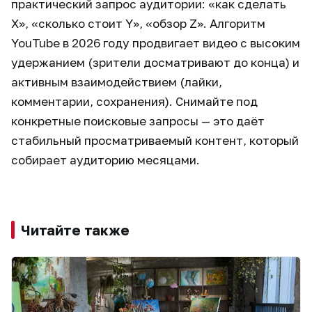
практический запрос аудитории: «как сделать
X», «сколько стоит Y», «обзор Z». Алгоритм
YouTube в 2026 году продвигает видео с высоким
удержанием (зрители досматривают до конца) и
активным взаимодействием (лайки,
комментарии, сохранения). Снимайте под
конкретные поисковые запросы — это даёт
стабильный просматриваемый контент, который
собирает аудиторию месяцами.
Читайте также