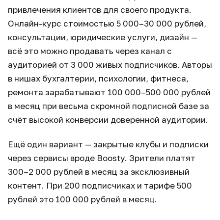
привлечения клиентов для своего продукта.
Онлайн-курс стоимостью 5 000–30 000 рублей,
консультации, юридические услуги, дизайн —
всё это можно продавать через канал с
аудиторией от 3 000 живых подписчиков. Авторы
в нишах бухгалтерии, психологии, фитнеса,
ремонта зарабатывают 100 000–500 000 рублей
в месяц при весьма скромной подписной базе за
счёт высокой конверсии доверенной аудитории.
Ещё один вариант — закрытые клубы и подписки
через сервисы вроде Boosty. Зрители платят
300–2 000 рублей в месяц за эксклюзивный
контент. При 200 подписчиках и тарифе 500
рублей это 100 000 рублей в месяц.