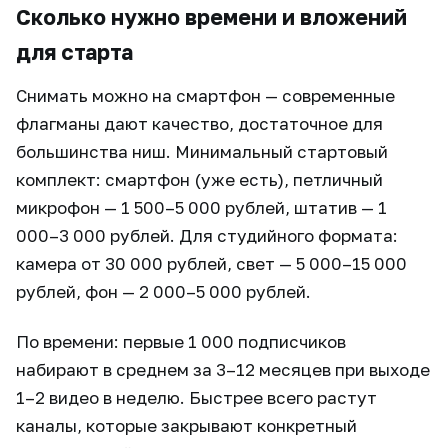
Сколько нужно времени и вложений
для старта
Снимать можно на смартфон — современные
флагманы дают качество, достаточное для
большинства ниш. Минимальный стартовый
комплект: смартфон (уже есть), петличный
микрофон — 1 500–5 000 рублей, штатив — 1
000–3 000 рублей. Для студийного формата:
камера от 30 000 рублей, свет — 5 000–15 000
рублей, фон — 2 000–5 000 рублей.
По времени: первые 1 000 подписчиков
набирают в среднем за 3–12 месяцев при выходе
1–2 видео в неделю. Быстрее всего растут
каналы, которые закрывают конкретный