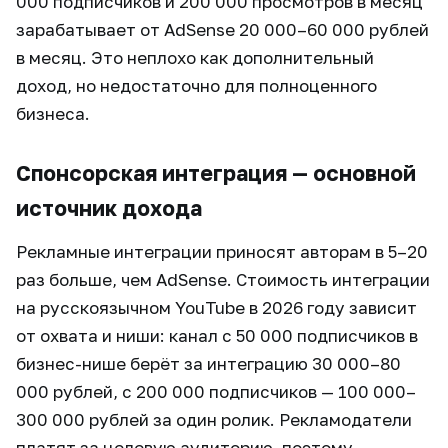
000 подписчиков и 200 000 просмотров в месяц
зарабатывает от AdSense 20 000–60 000 рублей
в месяц. Это неплохо как дополнительный
доход, но недостаточно для полноценного
бизнеса.
Спонсорская интеграция — основной
источник дохода
Рекламные интеграции приносят авторам в 5–20
раз больше, чем AdSense. Стоимость интеграции
на русскоязычном YouTube в 2026 году зависит
от охвата и ниши: канал с 50 000 подписчиков в
бизнес-нише берёт за интеграцию 30 000–80
000 рублей, с 200 000 подписчиков — 100 000–
300 000 рублей за один ролик. Рекламодатели
платят за целевую аудиторию, поэтому