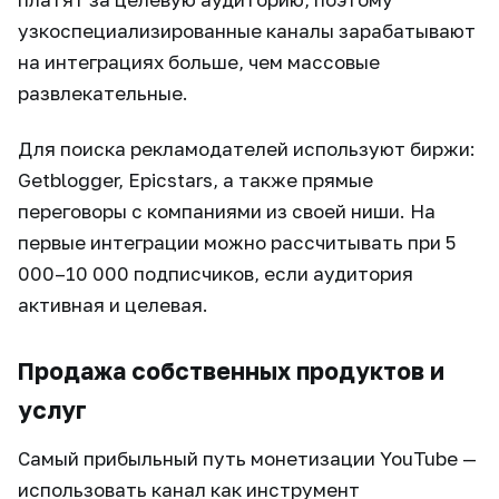
узкоспециализированные каналы зарабатывают
на интеграциях больше, чем массовые
развлекательные.
Для поиска рекламодателей используют биржи:
Getblogger, Epicstars, а также прямые
переговоры с компаниями из своей ниши. На
первые интеграции можно рассчитывать при 5
000–10 000 подписчиков, если аудитория
активная и целевая.
Продажа собственных продуктов и
услуг
Самый прибыльный путь монетизации YouTube —
использовать канал как инструмент