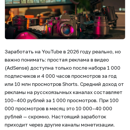
Заработать на YouTube в 2026 году реально, но
важно понимать: простая реклама в видео
(AdSense) доступна только после набора 1 000
подписчиков и 4 000 часов просмотров за год
или 10 млн просмотров Shorts. Средний доход от
рекламы на русскоязычных каналах составляет
100–400 рублей за 1 000 просмотров. При 100
000 просмотров в месяц это 10 000–40 000
рублей — скромно. Настоящий заработок
приходит через другие каналы монетизации.