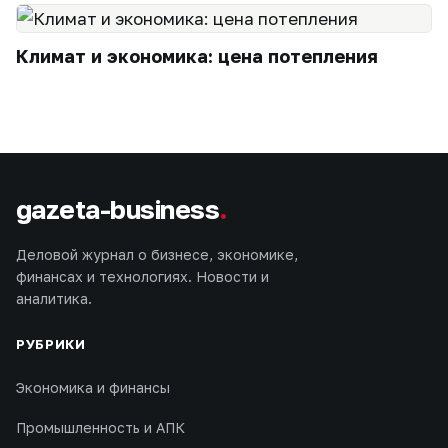
Климат и экономика: цена потепления
gazeta-business
.
Деловой журнал о бизнесе, экономике,
финансах и технологиях. Новости и
аналитика.
РУБРИКИ
Экономика и финансы
Промышленность и АПК