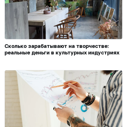
Сколько зарабатывают на творчестве:
реальные деньги в культурных индустриях