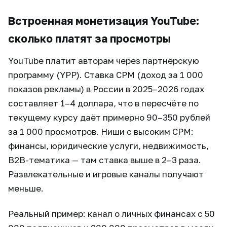
Встроенная монетизация YouTube:
сколько платят за просмотры
YouTube платит авторам через партнёрскую
программу (YPP). Ставка CPM (доход за 1 000
показов рекламы) в России в 2025–2026 годах
составляет 1–4 доллара, что в пересчёте по
текущему курсу даёт примерно 90–350 рублей
за 1 000 просмотров. Ниши с высоким CPM:
финансы, юридические услуги, недвижимость,
B2B-тематика — там ставка выше в 2–3 раза.
Развлекательные и игровые каналы получают
меньше.
Реальный пример: канал о личных финансах с 50