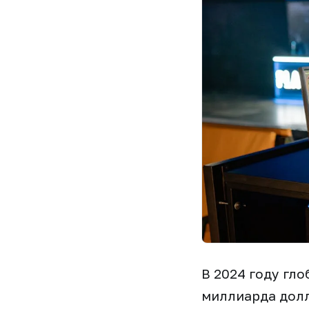
В 2024 году гл
миллиарда долл