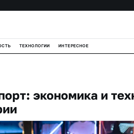
ОСТЬ
ТЕХНОЛОГИИ
ИНТЕРЕСНОЕ
орт: экономика и тех
рии