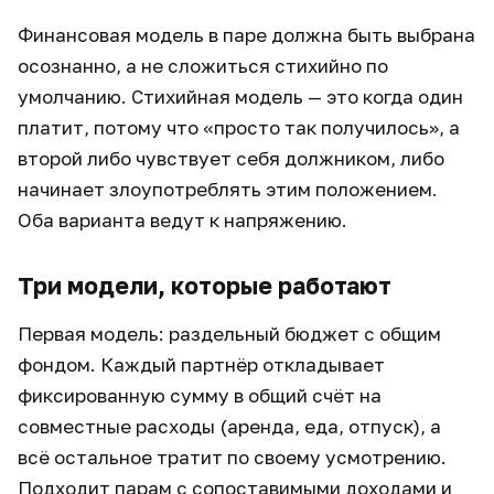
Финансовая модель в паре должна быть выбрана
осознанно, а не сложиться стихийно по
умолчанию. Стихийная модель — это когда один
платит, потому что «просто так получилось», а
второй либо чувствует себя должником, либо
начинает злоупотреблять этим положением.
Оба варианта ведут к напряжению.
Три модели, которые работают
Первая модель: раздельный бюджет с общим
фондом. Каждый партнёр откладывает
фиксированную сумму в общий счёт на
совместные расходы (аренда, еда, отпуск), а
всё остальное тратит по своему усмотрению.
Подходит парам с сопоставимыми доходами и