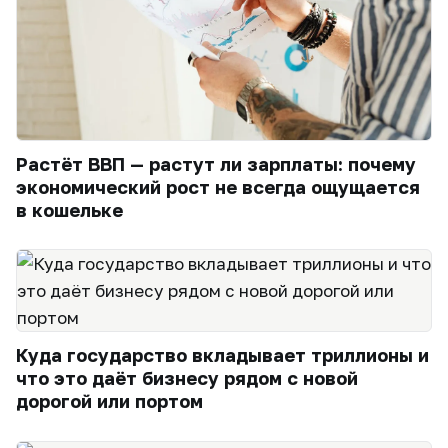
Растёт ВВП — растут ли зарплаты: почему
экономический рост не всегда ощущается
в кошельке
Куда государство вкладывает триллионы и
что это даёт бизнесу рядом с новой
дорогой или портом