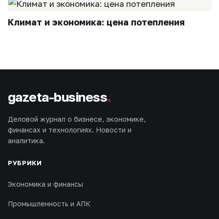
Климат и экономика: цена потепления
gazeta-business
.
Деловой журнал о бизнесе, экономике,
финансах и технологиях. Новости и
аналитика.
РУБРИКИ
Экономика и финансы
Промышленность и АПК