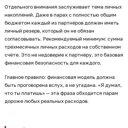
Отдельного внимания заслуживает тема личных
накоплений. Даже в парах с полностью общим
бюджетом каждый из партнёров должен иметь
личный резерв, который он не обязан
согласовывать. Рекомендуемый минимум: сумма
трёхмесячных личных расходов на собственном
счёте. Это не недоверие к партнёру, это базовая
финансовая безопасность для каждого.
Главное правило: финансовая модель должна
быть проговорена вслух, а не угадана. «Я думал,
что ты платишь» — эта фраза обходится парам
дороже любых реальных расходов.