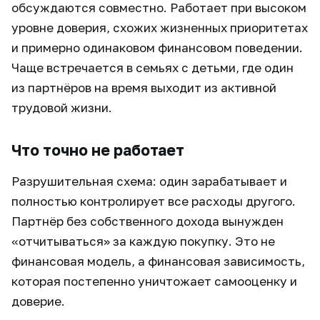
обсуждаются совместно. Работает при высоком
уровне доверия, схожих жизненных приоритетах
и примерно одинаковом финансовом поведении.
Чаще встречается в семьях с детьми, где один
из партнёров на время выходит из активной
трудовой жизни.
Что точно не работает
Разрушительная схема: один зарабатывает и
полностью контролирует все расходы другого.
Партнёр без собственного дохода вынужден
«отчитываться» за каждую покупку. Это не
финансовая модель, а финансовая зависимость,
которая постепенно уничтожает самооценку и
доверие.