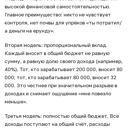
высокой финансовой самостоятельностью.
Главное преимущество: никто не чувствует
контроля, нет почвы для упрёков «ты потратил/
а деньги на ерунду».
Вторая модель: пропорциональный вклад.
Каждый вносит в общий бюджет не равную
сумму, а равную долю своего дохода (например,
40%). Тот, кто зарабатывает 200 000, вносит 80
000; тот, кто зарабатывает 80 000, вносит 32
000. Это честнее при значительном разрыве в
доходах и снимает ощущение «мне повезло
меньше».
Третья модель: полностью общий бюджет. Все
доходы поступают на общий счёт, расходы