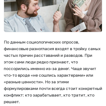
По данным социологических опросов,
финансовые разногласия входят в тройку самых
частых причин расставаний и разводов. При
этом сами люди редко признают, что
поссорились именно из-за денег. Чаще звучит
что-то вроде «не сошлись характерами» или
«разные ценности». Но за этими
формулировками почти всегда стоит конкретный
конфликт: кто зарабатывает, кто тратит, кто
решает.