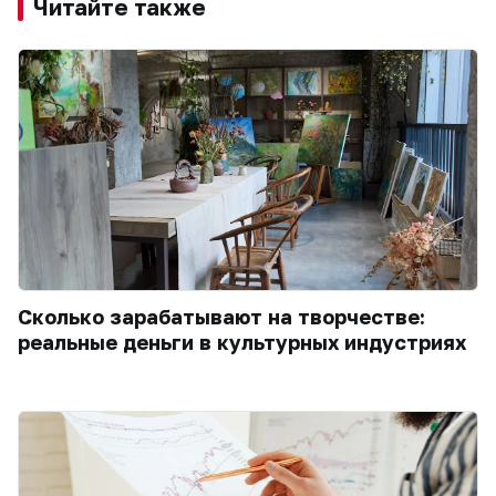
Читайте также
Сколько зарабатывают на творчестве:
реальные деньги в культурных индустриях