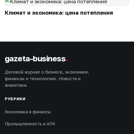
Климат и экономика: цена потепления
gazeta-business
.
Деловой журнал о бизнесе, экономике,
финансах и технологиях. Новости и
аналитика.
РУБРИКИ
Экономика и финансы
Промышленность и АПК