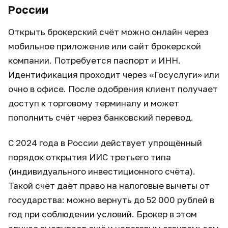
России
Открыть брокерский счёт можно онлайн через
мобильное приложение или сайт брокерской
компании. Потребуется паспорт и ИНН.
Идентификация проходит через «Госуслуги» или
очно в офисе. После одобрения клиент получает
доступ к торговому терминалу и может
пополнить счёт через банковский перевод.
С 2024 года в России действует упрощённый
порядок открытия ИИС третьего типа
(индивидуального инвестиционного счёта).
Такой счёт даёт право на налоговые вычеты от
государства: можно вернуть до 52 000 рублей в
год при соблюдении условий. Брокер в этом