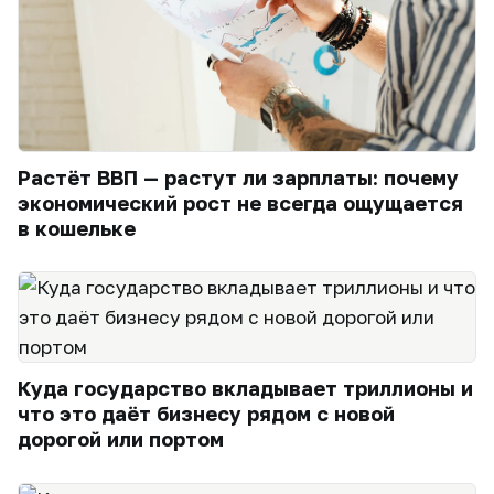
Растёт ВВП — растут ли зарплаты: почему
экономический рост не всегда ощущается
в кошельке
Куда государство вкладывает триллионы и
что это даёт бизнесу рядом с новой
дорогой или портом