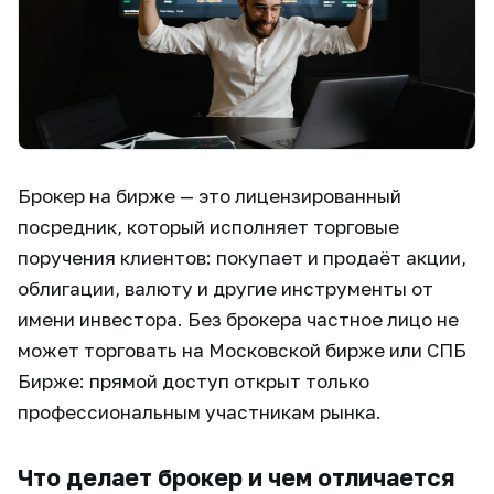
Брокер на бирже — это лицензированный
посредник, который исполняет торговые
поручения клиентов: покупает и продаёт акции,
облигации, валюту и другие инструменты от
имени инвестора. Без брокера частное лицо не
может торговать на Московской бирже или СПБ
Бирже: прямой доступ открыт только
профессиональным участникам рынка.
Что делает брокер и чем отличается