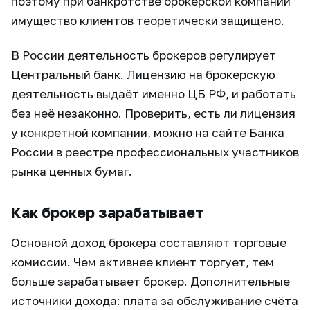
поэтому при банкротстве брокерской компании
имущество клиентов теоретически защищено.
В России деятельность брокеров регулирует
Центральный банк. Лицензию на брокерскую
деятельность выдаёт именно ЦБ РФ, и работать
без неё незаконно. Проверить, есть ли лицензия
у конкретной компании, можно на сайте Банка
России в реестре профессиональных участников
рынка ценных бумаг.
Как брокер зарабатывает
Основной доход брокера составляют торговые
комиссии. Чем активнее клиент торгует, тем
больше зарабатывает брокер. Дополнительные
источники дохода: плата за обслуживание счёта