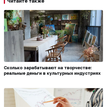
Читайте также
Сколько зарабатывают на творчестве:
реальные деньги в культурных индустриях