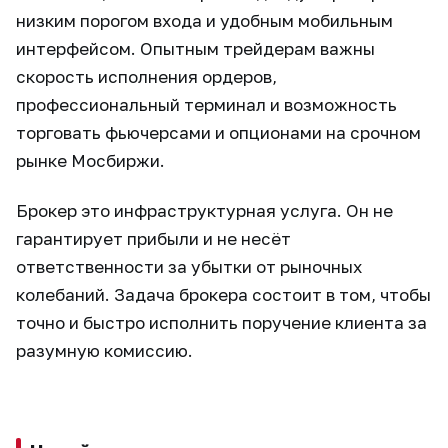
низким порогом входа и удобным мобильным
интерфейсом. Опытным трейдерам важны
скорость исполнения ордеров,
профессиональный терминал и возможность
торговать фьючерсами и опционами на срочном
рынке Мосбиржи.
Брокер это инфраструктурная услуга. Он не
гарантирует прибыли и не несёт
ответственности за убытки от рыночных
колебаний. Задача брокера состоит в том, чтобы
точно и быстро исполнить поручение клиента за
разумную комиссию.