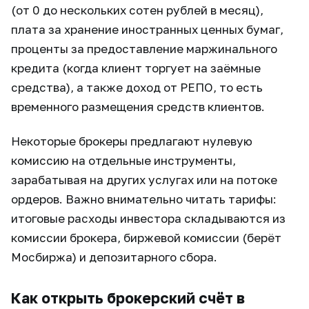
(от 0 до нескольких сотен рублей в месяц),
плата за хранение иностранных ценных бумаг,
проценты за предоставление маржинального
кредита (когда клиент торгует на заёмные
средства), а также доход от РЕПО, то есть
временного размещения средств клиентов.
Некоторые брокеры предлагают нулевую
комиссию на отдельные инструменты,
зарабатывая на других услугах или на потоке
ордеров. Важно внимательно читать тарифы:
итоговые расходы инвестора складываются из
комиссии брокера, биржевой комиссии (берёт
Мосбиржа) и депозитарного сбора.
Как открыть брокерский счёт в