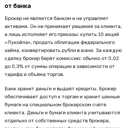
от банка
Брокер не является банком и не управляет
активами. Он не принимает решения за клиента,
а лишь исполняет его приказы: купить 10 акций
«Лукойла», продать облигации федерального
займа, конвертировать рубли в юани. За каждую
сделку брокер берёт комиссию: обычно от 0,02
до 0,3% от суммы операции в зависимости от
тарифа и объёма торгов.
Банк хранит деньги и выдаёт кредиты. Брокер
обеспечивает доступ к торгам и хранит ценные
бумаги на специальном брокерском счёте
клиента. Деньги и бумаги клиента учитываются
отдельно от собственных средств брокера,