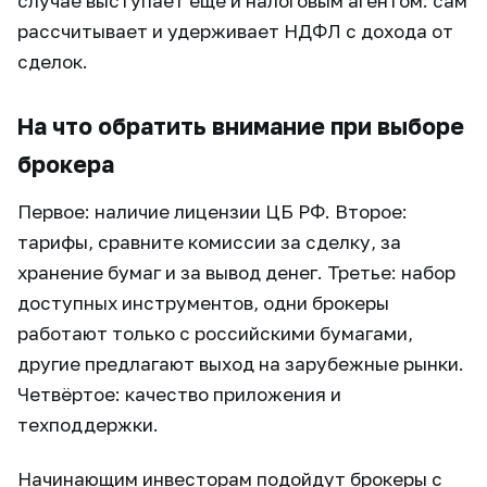
случае выступает ещё и налоговым агентом: сам
рассчитывает и удерживает НДФЛ с дохода от
сделок.
На что обратить внимание при выборе
брокера
Первое: наличие лицензии ЦБ РФ. Второе:
тарифы, сравните комиссии за сделку, за
хранение бумаг и за вывод денег. Третье: набор
доступных инструментов, одни брокеры
работают только с российскими бумагами,
другие предлагают выход на зарубежные рынки.
Четвёртое: качество приложения и
техподдержки.
Начинающим инвесторам подойдут брокеры с