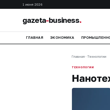
1 июня 2026
gazeta
-
business
.
ГЛАВНАЯ
ЭКОНОМИКА
ПРОМЫШЛЕНН
Главная
·
Технологии
ТЕХНОЛОГИИ
Наноте