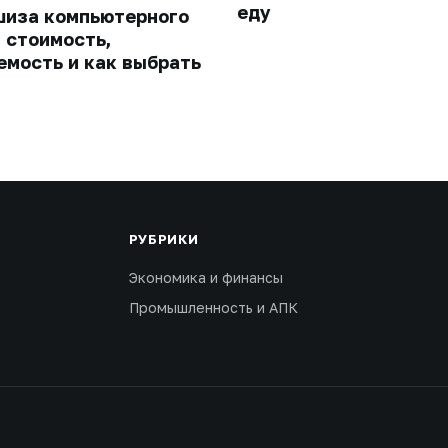
еду
иза компьютерного
: стоимость,
емость и как выбрать
РУБРИКИ
Экономика и финансы
Промышленность и АПК