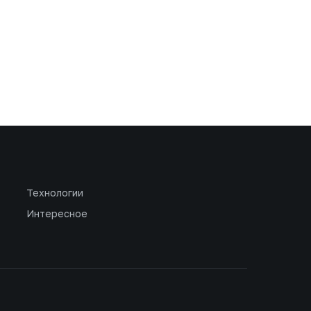
Технологии
Интересное