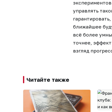
экспериментов 
управлять тако
гарантировать,
ближайшее буд
всё более умны
точнее, эффект
взгляд прогрес
Читайте также