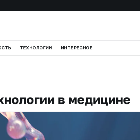
ОСТЬ
ТЕХНОЛОГИИ
ИНТЕРЕСНОЕ
хнологии в медицине