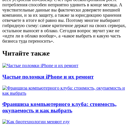
потребления способен неприятно удивить в конце месяца. А
чувствительные данные вы фактически доверяете внешней
компании, и за их защиту, а также за юрисдикцию хранения
отвечаете в итоге всё равно вы. Поэтому многие выбирают
гибридную схему: самое критичное держат на своих серверах,
остальное выносят в облако. Сегодня вопрос звучит уже не
«идти ли в облако вообще», а «какое выбрать и какую часть
бизнеса туда переносить».
Читайте также
Частые поломки iPhone и их ремонт
Франшиза компьютерного клуба: стоимость,
окупаемость и как выбрать