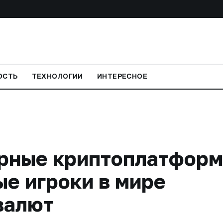
ОСТЬ
ТЕХНОЛОГИИ
ИНТЕРЕСНОЕ
рные криптоплатформ
е игроки в мире
валют