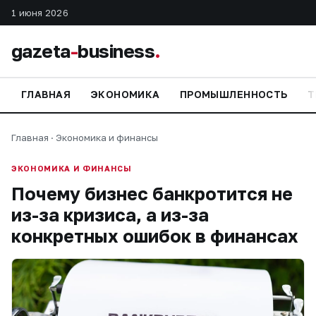
1 июня 2026
gazeta
-
business
.
ГЛАВНАЯ
ЭКОНОМИКА
ПРОМЫШЛЕННОСТЬ
Т
Главная
·
Экономика и финансы
ЭКОНОМИКА И ФИНАНСЫ
Почему бизнес банкротится не
из-за кризиса, а из-за
конкретных ошибок в финансах