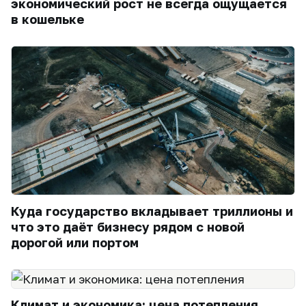
экономический рост не всегда ощущается
в кошельке
Куда государство вкладывает триллионы и
что это даёт бизнесу рядом с новой
дорогой или портом
Климат и экономика: цена потепления