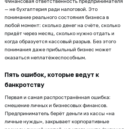
Финансовая ответственность предпринимателя
— не бухгалтерия ради налоговой. Это
понимание реального состояния бизнеса в
любой момент: сколько денег на счёте, сколько
придёт через месяц, сколько нужно отдать и
когда образуется кассовый разрыв. Без этого
понимания даже прибыльный бизнес может
оказаться неплатёжеспособным.
Пять ошибок, которые ведут к
банкротству
Первая и самая распространённая ошибка:
смешение личных и бизнесовых финансов.
Предприниматель берёт деньги из кассы «на
личные нужды», закрывает корпоративные