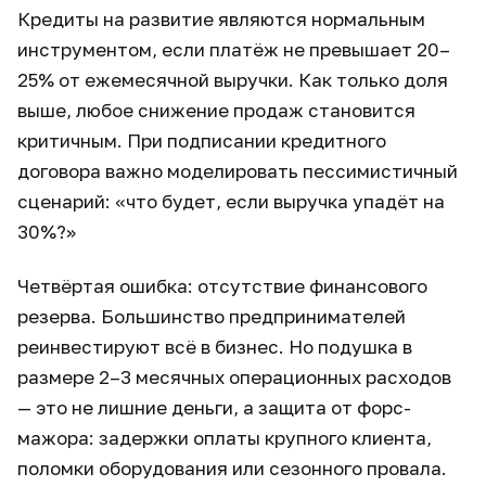
Кредиты на развитие являются нормальным
инструментом, если платёж не превышает 20–
25% от ежемесячной выручки. Как только доля
выше, любое снижение продаж становится
критичным. При подписании кредитного
договора важно моделировать пессимистичный
сценарий: «что будет, если выручка упадёт на
30%?»
Четвёртая ошибка: отсутствие финансового
резерва. Большинство предпринимателей
реинвестируют всё в бизнес. Но подушка в
размере 2–3 месячных операционных расходов
— это не лишние деньги, а защита от форс-
мажора: задержки оплаты крупного клиента,
поломки оборудования или сезонного провала.