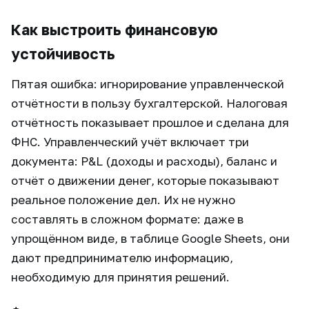
Как выстроить финансовую
устойчивость
Пятая ошибка: игнорирование управленческой
отчётности в пользу бухгалтерской. Налоговая
отчётность показывает прошлое и сделана для
ФНС. Управленческий учёт включает три
документа: P&L (доходы и расходы), баланс и
отчёт о движении денег, которые показывают
реальное положение дел. Их не нужно
составлять в сложном формате: даже в
упрощённом виде, в таблице Google Sheets, они
дают предпринимателю информацию,
необходимую для принятия решений.