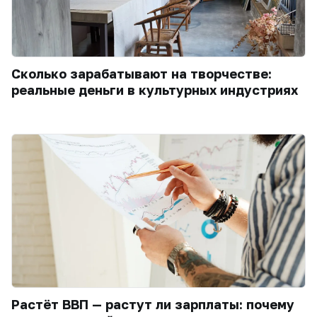
Сколько зарабатывают на творчестве:
реальные деньги в культурных индустриях
Растёт ВВП — растут ли зарплаты: почему