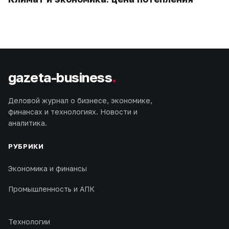
gazeta-business
.
Деловой журнал о бизнесе, экономике,
финансах и технологиях. Новости и
аналитика.
РУБРИКИ
Экономика и финансы
Промышленность и АПК
Технологии