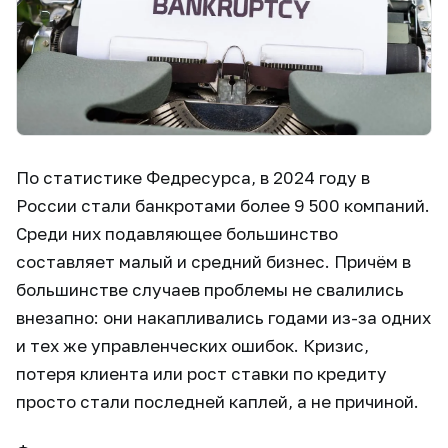
По статистике Федресурса, в 2024 году в
России стали банкротами более 9 500 компаний.
Среди них подавляющее большинство
составляет малый и средний бизнес. Причём в
большинстве случаев проблемы не свалились
внезапно: они накапливались годами из-за одних
и тех же управленческих ошибок. Кризис,
потеря клиента или рост ставки по кредиту
просто стали последней каплей, а не причиной.