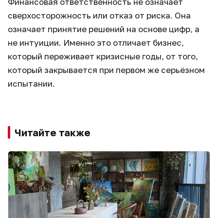
Финансовая ответственность не означает
сверхосторожность или отказ от риска. Она
означает принятие решений на основе цифр, а
не интуиции. Именно это отличает бизнес,
который переживает кризисные годы, от того,
который закрывается при первом же серьёзном
испытании.
Читайте также