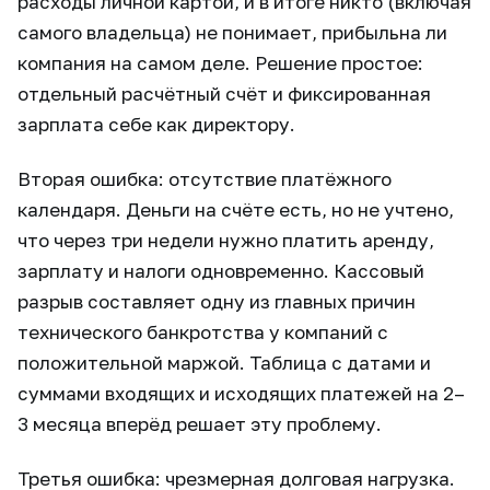
расходы личной картой, и в итоге никто (включая
самого владельца) не понимает, прибыльна ли
компания на самом деле. Решение простое:
отдельный расчётный счёт и фиксированная
зарплата себе как директору.
Вторая ошибка: отсутствие платёжного
календаря. Деньги на счёте есть, но не учтено,
что через три недели нужно платить аренду,
зарплату и налоги одновременно. Кассовый
разрыв составляет одну из главных причин
технического банкротства у компаний с
положительной маржой. Таблица с датами и
суммами входящих и исходящих платежей на 2–
3 месяца вперёд решает эту проблему.
Третья ошибка: чрезмерная долговая нагрузка.