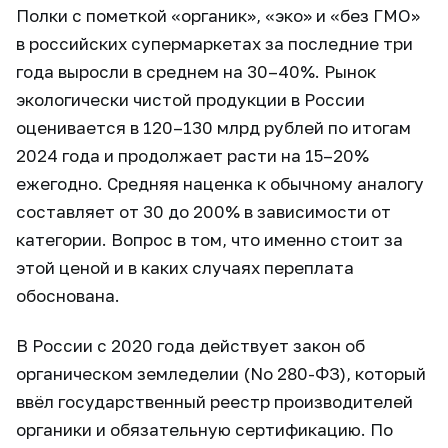
Полки с пометкой «органик», «эко» и «без ГМО»
в российских супермаркетах за последние три
года выросли в среднем на 30–40%. Рынок
экологически чистой продукции в России
оценивается в 120–130 млрд рублей по итогам
2024 года и продолжает расти на 15–20%
ежегодно. Средняя наценка к обычному аналогу
составляет от 30 до 200% в зависимости от
категории. Вопрос в том, что именно стоит за
этой ценой и в каких случаях переплата
обоснована.
В России с 2020 года действует закон об
органическом земледелии (No 280-ФЗ), который
ввёл государственный реестр производителей
органики и обязательную сертификацию. По