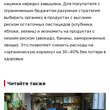
наценка нередко завышена. Для покупателя с
ограниченным бюджетом разумная стратегия:
выбирать органику в продуктах с высоким
риском остаточных пестицидов (клубника,
яблоки, зелень) и экономить на продуктах с
низким риском (авокадо, бананы, замороженные
овощи). Это позволяет снизить расходы на
«органическую корзину» на 30–40% без потери в
здоровье.
Читайте также