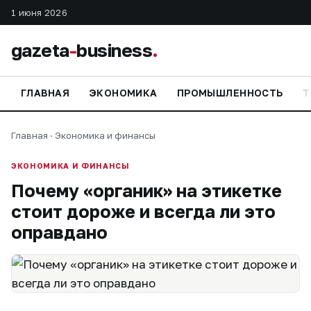
1 июня 2026
gazeta
-
business
.
ГЛАВНАЯ
ЭКОНОМИКА
ПРОМЫШЛЕННОСТЬ
Т
Главная
·
Экономика и финансы
ЭКОНОМИКА И ФИНАНСЫ
Почему «органик» на этикетке
стоит дороже и всегда ли это
оправдано