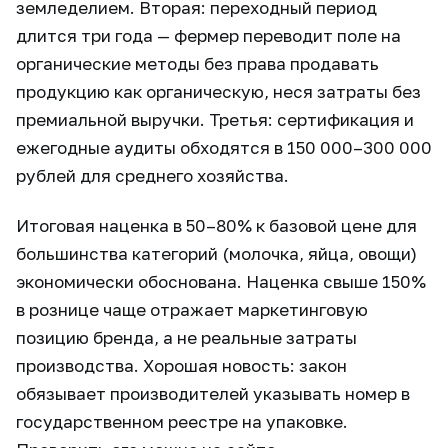
земледелием. Вторая: переходный период
длится три года — фермер переводит поле на
органические методы без права продавать
продукцию как органическую, неся затраты без
премиальной выручки. Третья: сертификация и
ежегодные аудиты обходятся в 150 000–300 000
рублей для среднего хозяйства.
Итоговая наценка в 50–80% к базовой цене для
большинства категорий (молочка, яйца, овощи)
экономически обоснована. Наценка свыше 150%
в рознице чаще отражает маркетинговую
позицию бренда, а не реальные затраты
производства. Хорошая новость: закон
обязывает производителей указывать номер в
государственном реестре на упаковке.