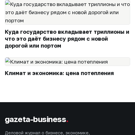
Куда государство вкладывает триллионы и
что это даёт бизнесу рядом с новой
дорогой или портом
Климат и экономика: цена потепления
gazeta-business
.
Деловой журнал о бизнесе, экономике,