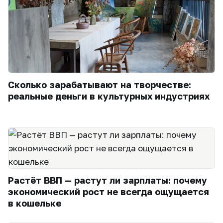
Сколько зарабатывают на творчестве:
реальные деньги в культурных индустриях
Растёт ВВП — растут ли зарплаты: почему
экономический рост не всегда ощущается
в кошельке