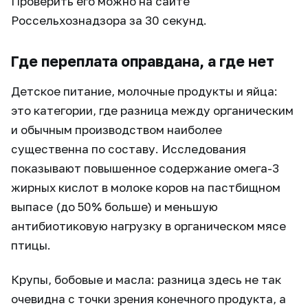
Проверить его можно на сайте
Россельхознадзора за 30 секунд.
Где переплата оправдана, а где нет
Детское питание, молочные продукты и яйца:
это категории, где разница между органическим
и обычным производством наиболее
существенна по составу. Исследования
показывают повышенное содержание омега-3
жирных кислот в молоке коров на пастбищном
выпасе (до 50% больше) и меньшую
антибиотиковую нагрузку в органическом мясе
птицы.
Крупы, бобовые и масла: разница здесь не так
очевидна с точки зрения конечного продукта, а