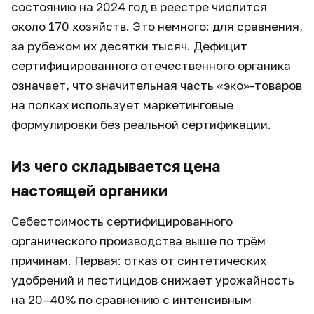
состоянию на 2024 год в реестре числится
около 170 хозяйств. Это немного: для сравнения,
за рубежом их десятки тысяч. Дефицит
сертифицированного отечественного органика
означает, что значительная часть «эко»-товаров
на полках использует маркетинговые
формулировки без реальной сертификации.
Из чего складывается цена
настоящей органики
Себестоимость сертифицированного
органического производства выше по трём
причинам. Первая: отказ от синтетических
удобрений и пестицидов снижает урожайность
на 20–40% по сравнению с интенсивным