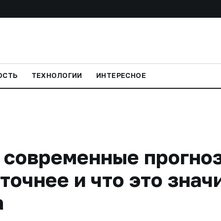
ОСТЬ
ТЕХНОЛОГИИ
ИНТЕРЕСНОЕ
 современные прогно
точнее и что это знач
а