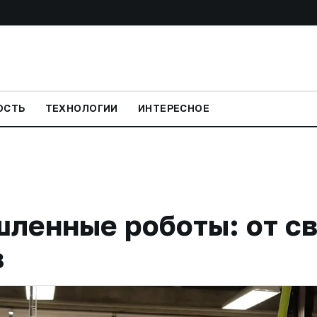
ОСТЬ
ТЕХНОЛОГИИ
ИНТЕРЕСНОЕ
ленные роботы: от св
в