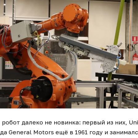
обот далеко не новинка: первый из них, Uni
да General Motors ещё в 1961 году и занимал