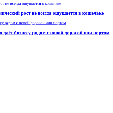
ический рост не всегда ощущается в кошельке
о даёт бизнесу рядом с новой дорогой или портом