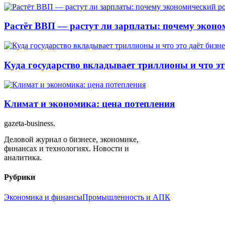
Растёт ВВП — растут ли зарплаты: почему эконом
Куда государство вкладывает триллионы и что эт
Климат и экономика: цена потепления
gazeta-business
.
Деловой журнал о бизнесе, экономике,
финансах и технологиях. Новости и
аналитика.
Рубрики
Экономика и финансы
Промышленность и АПК