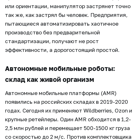
или ориентации, манипулятор застрянет точно
так же, как застрял бы человек. Предприятия,
пытающиеся автоматизировать хаотичное
производство без предварительной
стандартизации, получают не рост
эффективности, а дорогостоящий простой.
Автономные мобильные роботы:
склад как живой организм
Автономные мобильные платформы (AMR)
появились на российских складах в 2019-2020
годах. Сегодня их применяют Wildberries, Ozon и
крупные ретейлеры. Один AMR обходится в 1,2-
2,5 млн рублей и перемещает 500-1500 кг груза
со скоростью до 2 м/с. Против комплектовщика