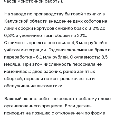
часов монотонной работы).
На заводе по производству бытовой техники в
Калужской области внедрение двух коботов на
линии сборки корпусов снизило брак с 3,2% до
0,8% и увеличило темп сборки на 22%.
Стоимость проекта составила 4,3 млн рублей с
учётом интеграции. Годовая экономия на браке и
переработке - 6,1 млн рублей. Окупаемость: 8,5
месяца. При этом численность персонала не
изменилась: двое рабочих, ранее занятых
сборкой, перешли на контроль качества и
обслуживание автоматики.
Важный нюанс: робот не решает проблему плохо
организованного процесса. Если деталь
приходит на позицию с отклонением по форме