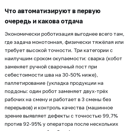
Что автоматизируют в первую
очередь и какова отдача
Экономически роботизация выгоднее всего там,
где задача монотонная, физически тяжёлая или
требует высокой точности. Три категории с
наилучшим сроком окупаемости: сварка (кобот
заменяет ручной сварочный пост при
себестоимости шва на 30-50% ниже),
паллетирование (укладка продукции на
поддоны: один робот заменяет двух-трёх
рабочих на смену и работает в 3 смены без
перерывов) и контроль качества (машинное
зрение выявляет дефекты с точностью 99,7%
против 92-95% у оператора после нескольких