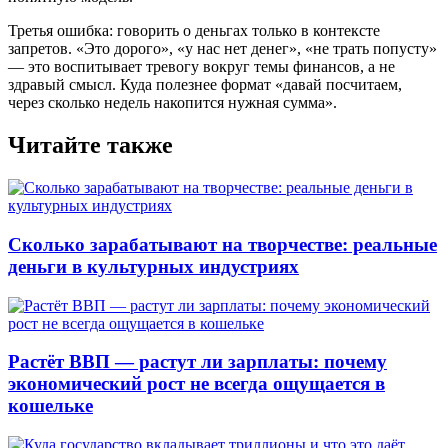
Третья ошибка: говорить о деньгах только в контексте
запретов. «Это дорого», «у нас нет денег», «не трать попусту»
— это воспитывает тревогу вокруг темы финансов, а не
здравый смысл. Куда полезнее формат «давай посчитаем,
через сколько недель накопится нужная сумма».
Читайте также
Сколько зарабатывают на творчестве: реальные
деньги в культурных индустриях
Растёт ВВП — растут ли зарплаты: почему
экономический рост не всегда ощущается в
кошельке