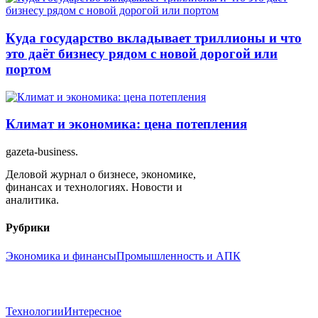
Куда государство вкладывает триллионы и что
это даёт бизнесу рядом с новой дорогой или
портом
Климат и экономика: цена потепления
gazeta-business
.
Деловой журнал о бизнесе, экономике,
финансах и технологиях. Новости и
аналитика.
Рубрики
Экономика и финансы
Промышленность и АПК
Технологии
Интересное