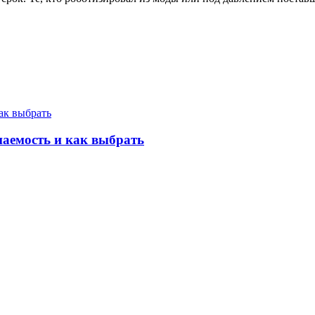
аемость и как выбрать