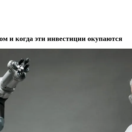
ом и когда эти инвестиции окупаются