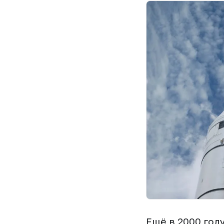
Ещё в 2000 году