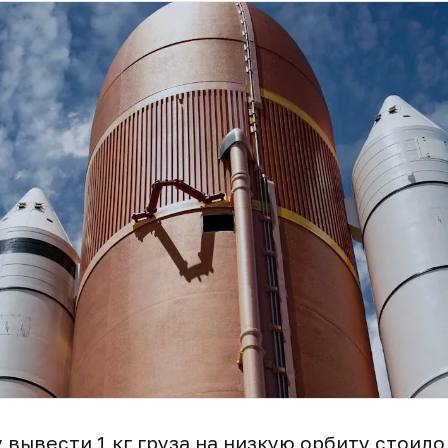
 вывести 1 кг груза на низкую орбиту стоило