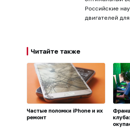
Российские нау
двигателей для
Читайте также
Частые поломки iPhone и их
Франш
ремонт
клуба
окупа