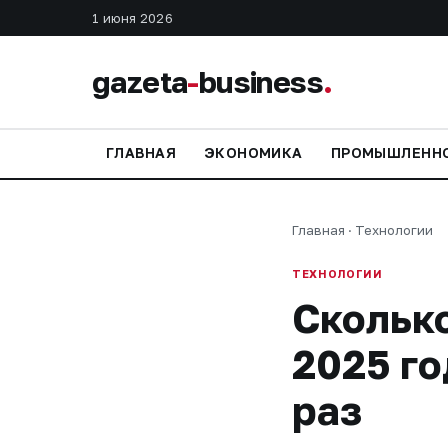
1 июня 2026
gazeta
-
business
.
ГЛАВНАЯ
ЭКОНОМИКА
ПРОМЫШЛЕНН
Главная
·
Технологии
ТЕХНОЛОГИИ
Сколько
2025 го
раз