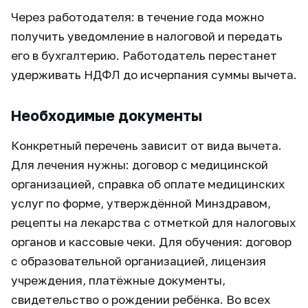
Через работодателя: в течение года можно
получить уведомление в налоговой и передать
его в бухгалтерию. Работодатель перестанет
удерживать НДФЛ до исчерпания суммы вычета.
Необходимые документы
Конкретный перечень зависит от вида вычета.
Для лечения нужны: договор с медицинской
организацией, справка об оплате медицинских
услуг по форме, утверждённой Минздравом,
рецепты на лекарства с отметкой для налоговых
органов и кассовые чеки. Для обучения: договор
с образовательной организацией, лицензия
учреждения, платёжные документы,
свидетельство о рождении ребёнка. Во всех