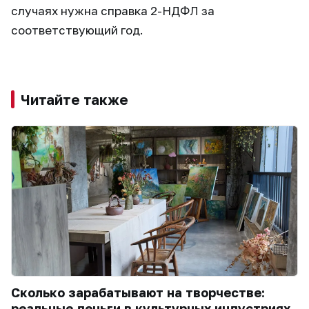
случаях нужна справка 2-НДФЛ за
соответствующий год.
Читайте также
Сколько зарабатывают на творчестве:
реальные деньги в культурных индустриях