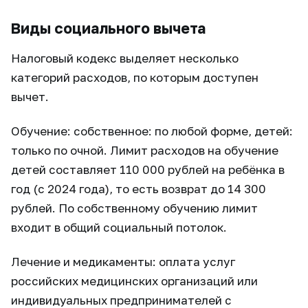
Виды социального вычета
Налоговый кодекс выделяет несколько
категорий расходов, по которым доступен
вычет.
Обучение: собственное: по любой форме, детей:
только по очной. Лимит расходов на обучение
детей составляет 110 000 рублей на ребёнка в
год (с 2024 года), то есть возврат до 14 300
рублей. По собственному обучению лимит
входит в общий социальный потолок.
Лечение и медикаменты: оплата услуг
российских медицинских организаций или
индивидуальных предпринимателей с