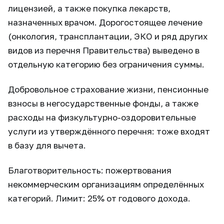
лицензией, а также покупка лекарств,
назначенных врачом. Дорогостоящее лечение
(онкология, трансплантации, ЭКО и ряд других
видов из перечня Правительства) выведено в
отдельную категорию без ограничения суммы.
Добровольное страхование жизни, пенсионные
взносы в негосударственные фонды, а также
расходы на физкультурно-оздоровительные
услуги из утверждённого перечня: тоже входят
в базу для вычета.
Благотворительность: пожертвования
некоммерческим организациям определённых
категорий. Лимит: 25% от годового дохода.