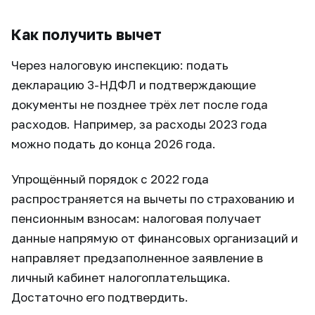
Как получить вычет
Через налоговую инспекцию: подать
декларацию 3-НДФЛ и подтверждающие
документы не позднее трёх лет после года
расходов. Например, за расходы 2023 года
можно подать до конца 2026 года.
Упрощённый порядок с 2022 года
распространяется на вычеты по страхованию и
пенсионным взносам: налоговая получает
данные напрямую от финансовых организаций и
направляет предзаполненное заявление в
личный кабинет налогоплательщика.
Достаточно его подтвердить.