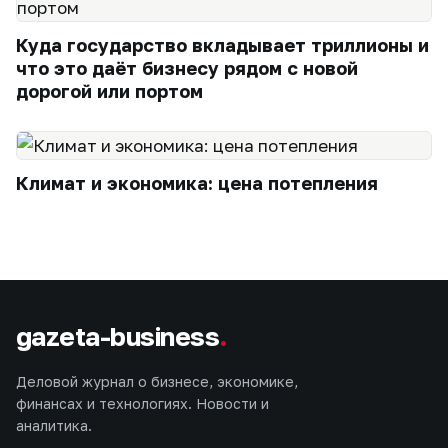
Куда государство вкладывает триллионы и
что это даёт бизнесу рядом с новой
дорогой или портом
Климат и экономика: цена потепления
gazeta-business
.
Деловой журнал о бизнесе, экономике,
финансах и технологиях. Новости и
аналитика.