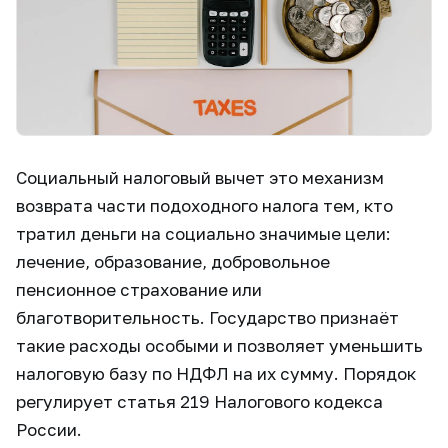
Социальный налоговый вычет это механизм
возврата части подоходного налога тем, кто
тратил деньги на социально значимые цели:
лечение, образование, добровольное
пенсионное страхование или
благотворительность. Государство признаёт
такие расходы особыми и позволяет уменьшить
налоговую базу по НДФЛ на их сумму. Порядок
регулирует статья 219 Налогового кодекса
России.