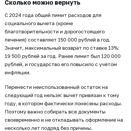
Сколько можно вернуть
С 2024 года общий лимит расходов для
социального вычета (кроме
благотворительности и дорогостоящего
лечения) составляет 150 000 рублей в год.
Значит, максимальный возврат по ставке 13%:
19 500 рублей за год. Ранее лимит был 120 000
рублей, и государство его повысило с учётом
инфляции.
Перенести неиспользованный остаток на
следующий год нельзя: вычет привязан к тому
году, в котором фактически понесены расходы.
Поэтому важно собирать все документы
своевременно и не откладывать оформление на
несколько лет подряд без причины.