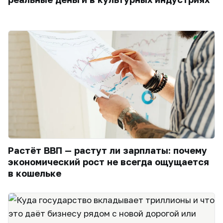
Растёт ВВП — растут ли зарплаты: почему
экономический рост не всегда ощущается
в кошельке