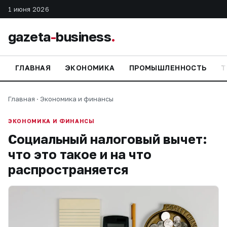
1 июня 2026
gazeta
-
business
.
ГЛАВНАЯ
ЭКОНОМИКА
ПРОМЫШЛЕННОСТЬ
Т
Главная
·
Экономика и финансы
ЭКОНОМИКА И ФИНАНСЫ
Социальный налоговый вычет:
что это такое и на что
распространяется