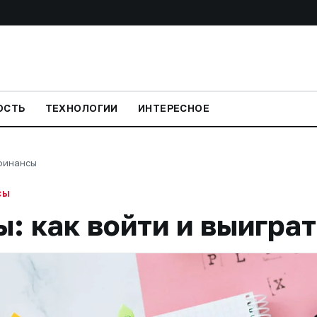
ОСТЬ
ТЕХНОЛОГИИ
ИНТЕРЕСНОЕ
финансы
СЫ
: как войти и выиграт