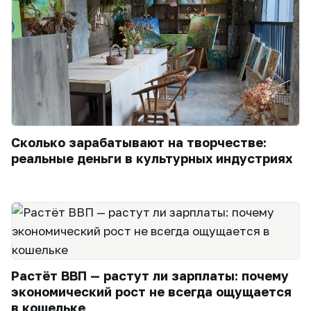
Сколько зарабатывают на творчестве:
реальные деньги в культурных индустриях
Растёт ВВП — растут ли зарплаты: почему
экономический рост не всегда ощущается
в кошельке