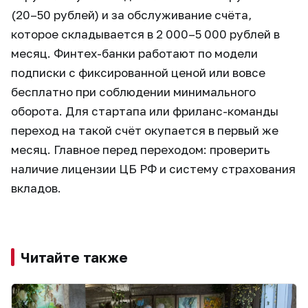
(20–50 рублей) и за обслуживание счёта,
которое складывается в 2 000–5 000 рублей в
месяц. Финтех-банки работают по модели
подписки с фиксированной ценой или вовсе
бесплатно при соблюдении минимального
оборота. Для стартапа или фриланс-команды
переход на такой счёт окупается в первый же
месяц. Главное перед переходом: проверить
наличие лицензии ЦБ РФ и систему страхования
вкладов.
Читайте также