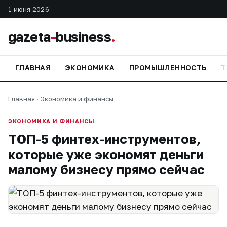
1 июня 2026
gazeta
-
business
.
ГЛАВНАЯ
ЭКОНОМИКА
ПРОМЫШЛЕННОСТЬ
Т
Главная
·
Экономика и финансы
ЭКОНОМИКА И ФИНАНСЫ
ТОП-5 финтех-инструментов,
которые уже экономят деньги
малому бизнесу прямо сейчас