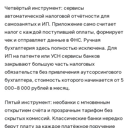
Четвёртый инструмент: сервисы
автоматической налоговой отчётности для
самозанятых и ИП. Приложение само считает
налог с каждой поступившей оплаты, формирует
чек и отправляет данные в ФНС. Ручная
бухгалтерия здесь полностью исключена. Для
ИП на патенте или УСН сервисы банков
закрывают большую часть налоговых
обязательств без привлечения аутсорсингового
бухгалтера, стоимость которого начинается от 5
000–8 000 рублей в месяц.
Пятый инструмент: необанки с мгновенным
открытием счёта и прозрачным тарифом без
скрытых комиссий. Классические банки нередко
берут плату за каждое платёжное поручение