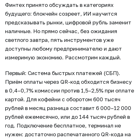
Финтех принято обсуждать в категориях
будущего: блокчейн созреет, ИИ научится
предсказывать рынки, цифровой рубль заменит
наличные. Но прямо сейчас, без ожидания
светлого завтра, пять инструментов уже
доступны любому предпринимателю и дают
измеримую экономию. Рассмотрим каждый.
Первый: Система быстрых платежей (СБП).
Приём оплаты через QR-код обходится бизнесу
в 0,4–0,7% комиссии против 1,5–2,5% при оплате
картой. Для кофейни с оборотом 600 тысяч
рублей в месяц разница составит 6 000–12 000
рублей ежемесячно, или до 144 тысяч рублей в
год. Подключение бесплатное, терминал не
нужен: достаточно распечатанного QR-кода на