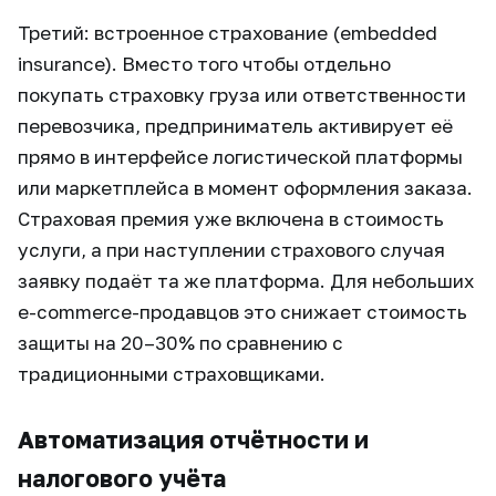
Третий: встроенное страхование (embedded
insurance). Вместо того чтобы отдельно
покупать страховку груза или ответственности
перевозчика, предприниматель активирует её
прямо в интерфейсе логистической платформы
или маркетплейса в момент оформления заказа.
Страховая премия уже включена в стоимость
услуги, а при наступлении страхового случая
заявку подаёт та же платформа. Для небольших
e-commerce-продавцов это снижает стоимость
защиты на 20–30% по сравнению с
традиционными страховщиками.
Автоматизация отчётности и
налогового учёта