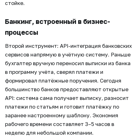
стойке.
Банкинг, встроенный в бизнес-
процессы
Второй инструмент: API-интеграция банковских
сервисов напрямую в учётную систему. Раньше
бухгалтер вручную переносил выписки из банка
в программу учёта, сверял платежи и
формировал платёжные поручения. Сегодня
большинство банков предоставляют открытые
API: система сама получает выписку, разносит
платежи по статьям и готовит платёжку по
заранее настроенному шаблону. Экономия
рабочего времени составляет 3–5 часов в
неделю для небольшой компании.