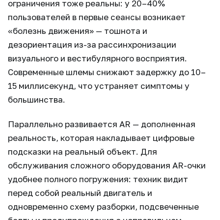
ограничения тоже реальны: у 20–40%
пользователей в первые сеансы возникает
«болезнь движения» — тошнота и
дезориентация из-за рассинхронизации
визуального и вестибулярного восприятия.
Современные шлемы снижают задержку до 10–
15 миллисекунд, что устраняет симптомы у
большинства.
Параллельно развивается AR — дополненная
реальность, которая накладывает цифровые
подсказки на реальный объект. Для
обслуживания сложного оборудования AR-очки
удобнее полного погружения: техник видит
перед собой реальный двигатель и
одновременно схему разборки, подсвеченные