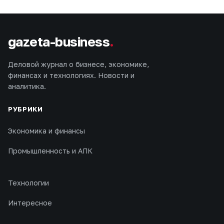
gazeta-business
.
Деловой журнал о бизнесе, экономике,
финансах и технологиях. Новости и
аналитика.
РУБРИКИ
Экономика и финансы
Промышленность и АПК
Технологии
Интересное