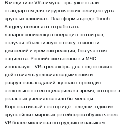
В медицине VR-симуляторы уже стали
стандартом для хирургических резидентур в
крупных клиниках. Платформы вроде Touch
Surgery позволяют отработать
лапароскопическую операцию сотни раз,
получая объективную оценку точности
движений и времени реакции, без участия
пациента. Российские военные и МЧС
используют VR-тренажёры для подготовки к
действиям в условиях задымления и
разрушенных зданий: курсант проходит
несколько сотен сценариев за время, которое в
реальных учениях заняло бы месяцы.
Корпоративный сектор идёт следом: один из
крупнейших мировых ретейлеров обучил через
VR более миллиона сотрудников навыкам