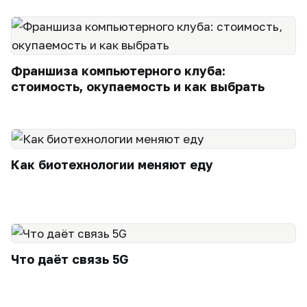
Франшиза компьютерного клуба:
стоимость, окупаемость и как выбрать
Как биотехнологии меняют еду
Что даёт связь 5G