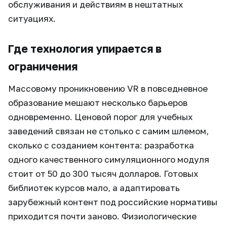
обслуживания и действиям в нештатных
ситуациях.
Где технология упирается в
ограничения
Массовому проникновению VR в повседневное
образование мешают несколько барьеров
одновременно. Ценовой порог для учебных
заведений связан не столько с самим шлемом,
сколько с созданием контента: разработка
одного качественного симуляционного модуля
стоит от 50 до 300 тысяч долларов. Готовых
библиотек курсов мало, а адаптировать
зарубежный контент под российские нормативы
приходится почти заново. Физиологические