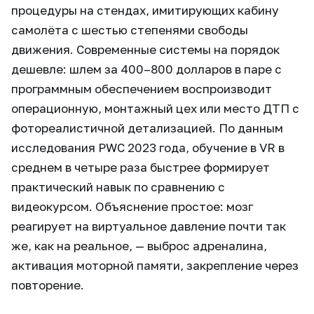
процедуры на стендах, имитирующих кабину
самолёта с шестью степенями свободы
движения. Современные системы на порядок
дешевле: шлем за 400–800 долларов в паре с
программным обеспечением воспроизводит
операционную, монтажный цех или место ДТП с
фотореалистичной детализацией. По данным
исследования PWC 2023 года, обучение в VR в
среднем в четыре раза быстрее формирует
практический навык по сравнению с
видеокурсом. Объяснение простое: мозг
реагирует на виртуальное давление почти так
же, как на реальное, — выброс адреналина,
активация моторной памяти, закрепление через
повторение.