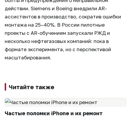
болты и предупреждения о неправильном
действии. Siemens и Boeing внедрили AR-
ассистентов в производство, сократив ошибки
монтажа на 25–40%. В России пилотные
проекты с AR-обучением запускали РЖД и
несколько нефтегазовых компаний: пока в
формате эксперимента, но с перспективой
масштабирования.
Читайте также
Частые поломки iPhone и их ремонт