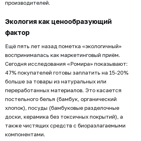
производителей.
Экология как ценообразующий
фактор
Ещё пять лет назад пометка «экологичный»
воспринималась как маркетинговый приём.
Сегодня исследования «Ромира» показывают:
47% покупателей готовы заплатить на 15-20%
больше за товары из натуральных или
переработанных материалов. Это касается
постельного белья (бамбук, органический
хлопок), посуды (бамбуковые разделочные
доски, керамика без токсичных покрытий), а
также чистящих средств с биоразлагаемыми
компонентами.