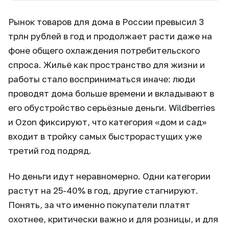
Рынок товаров для дома в России превысил 3
трлн рублей в год и продолжает расти даже на
фоне общего охлаждения потребительского
спроса. Жильё как пространство для жизни и
работы стало восприниматься иначе: люди
проводят дома больше времени и вкладывают в
его обустройство серьёзные деньги. Wildberries
и Ozon фиксируют, что категория «дом и сад»
входит в тройку самых быстрорастущих уже
третий год подряд.
Но деньги идут неравномерно. Одни категории
растут на 25-40% в год, другие стагнируют.
Понять, за что именно покупатели платят
охотнее, критически важно и для розницы, и для