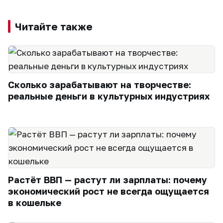
Читайте также
Сколько зарабатывают на творчестве:
реальные деньги в культурных индустриях
Растёт ВВП — растут ли зарплаты: почему
экономический рост не всегда ощущается
в кошельке