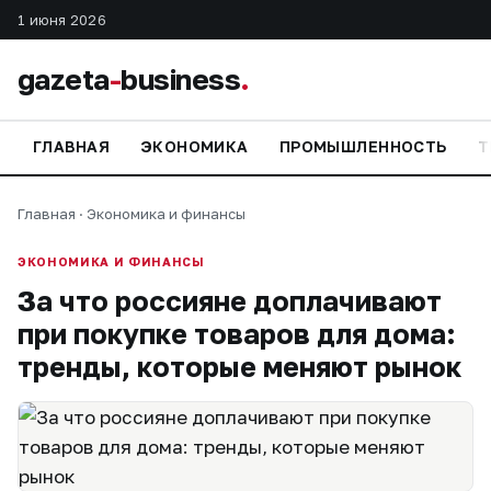
1 июня 2026
gazeta
-
business
.
ГЛАВНАЯ
ЭКОНОМИКА
ПРОМЫШЛЕННОСТЬ
Т
Главная
·
Экономика и финансы
ЭКОНОМИКА И ФИНАНСЫ
За что россияне доплачивают
при покупке товаров для дома:
тренды, которые меняют рынок