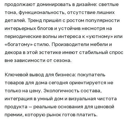
продолжают доминировать в дизайне: светлые
тона, функциональность, отсутствие лишних
деталей. Тренд пришёл с ростом популярности
интерьерных блогов и устойчив несмотря на
периодические волны интереса к «уютному» или
«богатому» стилю. Производители мебели и
декора в этой эстетике имеют стабильный спрос
вне зависимости от сезона.
Ключевой вывод для бизнеса: покупатель
товаров для дома сегодня ориентируется не
только на цену. Экологичность состава,
интеграция в умный дом и визуальная чистота
продукта — реальные основания для ценовой
премии, которую рынок готов платить.