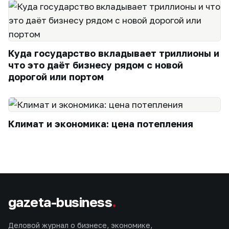
Куда государство вкладывает триллионы и
что это даёт бизнесу рядом с новой
дорогой или портом
Климат и экономика: цена потепления
gazeta-business
.
Деловой журнал о бизнесе, экономике,