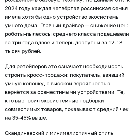
2024 году каждая четвёртая российская семья
имела хотя бы одно устройство экосистемы
умного дома. Главный драйвер — снижение цен:
роботы-пылесосы среднего класса подешевели
за три года вдвое и теперь доступны за 12-18
тысяч рублей.
Для ретейлеров это означает необходимость
строить кросс-продажи: покупатель, взявший
умную колонку, с высокой вероятностью
вернётся за совместимыми устройствами. Те,
кто выстроил экосистемные подборки
совместимых товаров, показывают средний чек
на 35-45% выше.
Скандинавский и минималистичный стиль