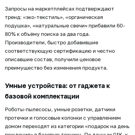
Запросы на маркетплейсах подтверждают
тренд: «эко-текстиль», «органическая
подушка», «натуральные свечи» прибавили 60-
80% к объёму поиска за два года.
Производители, быстро добавившие
соответствующую сертификацию и честно
описавшие состав, получили ценовое
преимущество без изменения продукта.
Умные устройства: от гаджета к
базовой комплектации
Роботы-пылесосы, умные розетки, датчики
протечки и голосовые колонки с управлением
домом переходят из категории «подарок на день
рождения» в базовую технику. По данным GfK, к