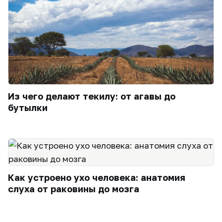
Из чего делают текилу: от агавы до
бутылки
Как устроено ухо человека: анатомия
слуха от раковины до мозга