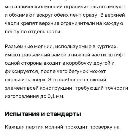
металлических молний ограничитель штампуют
и обжимают вокруг обеих лент сразу. В верхней
части крепят верхние ограничители на каждую
ленту по отдельности.
Разъёмные молнии, используемые в куртках,
имеют разъёмный замок в нижней части: штифт
одной стороны входит в коробочку другой и
фиксируется, после чего бегунок может
скользить вверх. Это наиболее сложный
элемент всей конструкции, требующий точности
изготовления до 0,1 мм.
Испытания и стандарты
Каждая партия молний проходит проверку на