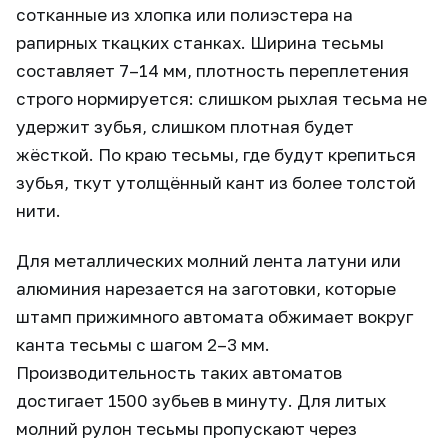
сотканные из хлопка или полиэстера на
рапирных ткацких станках. Ширина тесьмы
составляет 7–14 мм, плотность переплетения
строго нормируется: слишком рыхлая тесьма не
удержит зубья, слишком плотная будет
жёсткой. По краю тесьмы, где будут крепиться
зубья, ткут утолщённый кант из более толстой
нити.
Для металлических молний лента латуни или
алюминия нарезается на заготовки, которые
штамп прижимного автомата обжимает вокруг
канта тесьмы с шагом 2–3 мм.
Производительность таких автоматов
достигает 1500 зубьев в минуту. Для литых
молний рулон тесьмы пропускают через