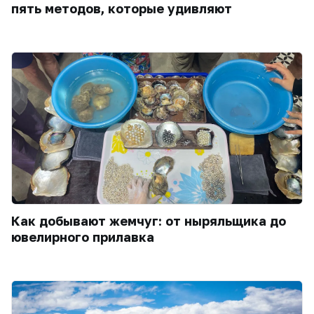
пять методов, которые удивляют
Как добывают жемчуг: от ныряльщика до
ювелирного прилавка