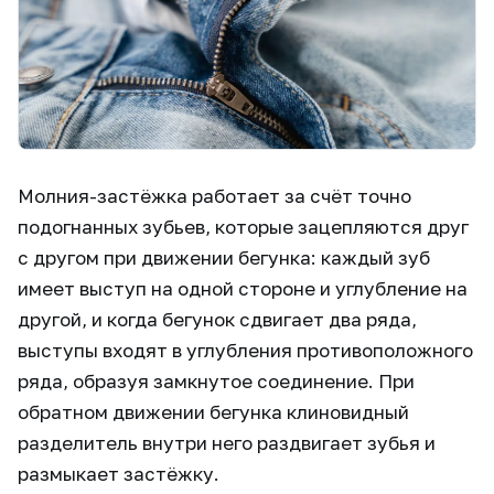
Молния-застёжка работает за счёт точно
подогнанных зубьев, которые зацепляются друг
с другом при движении бегунка: каждый зуб
имеет выступ на одной стороне и углубление на
другой, и когда бегунок сдвигает два ряда,
выступы входят в углубления противоположного
ряда, образуя замкнутое соединение. При
обратном движении бегунка клиновидный
разделитель внутри него раздвигает зубья и
размыкает застёжку.