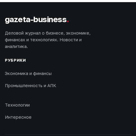
gazeta-business
.
Деловой журнал о бизнесе, экономике,
финансах и технологиях. Новости и
аналитика.
РУБРИКИ
Экономика и финансы
Промышленность и АПК
Технологии
Интересное