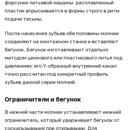
форсунки литьевой машины: расплавленный
пластик впрыскивается в формы строго в ритм
подачи тесьмы.
После нанесения зубьев обе половины молнии
соединяют на монтажном станке и вставляют
бегунок. Бегунок изготавливают отдельно
методом цинкового или пластикового литья под
давлением; его Y-образный внутренний канал
точно рассчитан под конкретный профиль
зубьев данной серии молний.
Ограничители и бегунок
В нижней части молнии устанавливают нижний
ограничитель, который удерживает бегунок от
соскальзывания при открывании. Для