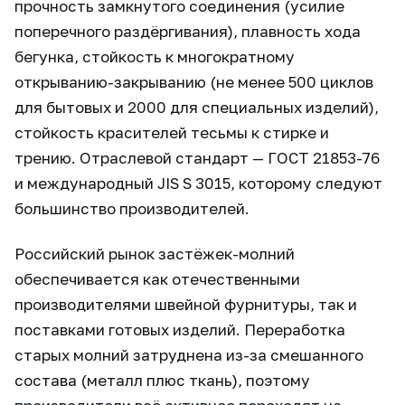
прочность замкнутого соединения (усилие
поперечного раздёргивания), плавность хода
бегунка, стойкость к многократному
открыванию-закрыванию (не менее 500 циклов
для бытовых и 2000 для специальных изделий),
стойкость красителей тесьмы к стирке и
трению. Отраслевой стандарт — ГОСТ 21853-76
и международный JIS S 3015, которому следуют
большинство производителей.
Российский рынок застёжек-молний
обеспечивается как отечественными
производителями швейной фурнитуры, так и
поставками готовых изделий. Переработка
старых молний затруднена из-за смешанного
состава (металл плюс ткань), поэтому