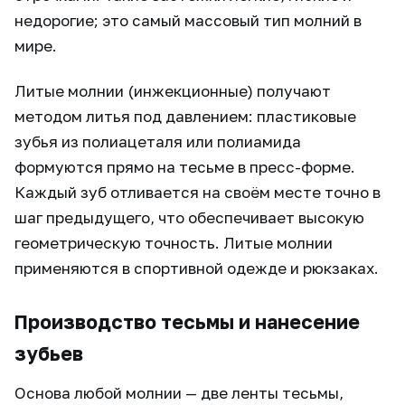
недорогие; это самый массовый тип молний в
мире.
Литые молнии (инжекционные) получают
методом литья под давлением: пластиковые
зубья из полиацеталя или полиамида
формуются прямо на тесьме в пресс-форме.
Каждый зуб отливается на своём месте точно в
шаг предыдущего, что обеспечивает высокую
геометрическую точность. Литые молнии
применяются в спортивной одежде и рюкзаках.
Производство тесьмы и нанесение
зубьев
Основа любой молнии — две ленты тесьмы,