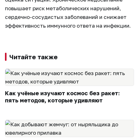
повышает риск метаболических нарушений,
сердечно-сосудистых заболеваний и снижает
эффективность иммунного ответа на инфекции.
Читайте также
Как учёные изучают космос без ракет:
пять методов, которые удивляют