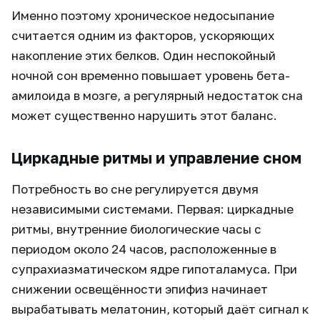
Именно поэтому хроническое недосыпание
считается одним из факторов, ускоряющих
накопление этих белков. Один неспокойный
ночной сон временно повышает уровень бета-
амилоида в мозге, а регулярный недостаток сна
может существенно нарушить этот баланс.
Циркадные ритмы и управление сном
Потребность во сне регулируется двумя
независимыми системами. Первая: циркадные
ритмы, внутренние биологические часы с
периодом около 24 часов, расположенные в
супрахиазматическом ядре гипоталамуса. При
снижении освещённости эпифиз начинает
вырабатывать мелатонин, который даёт сигнал к