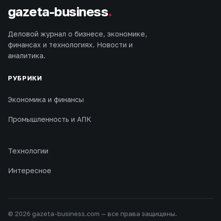
gazeta-business
.
Деловой журнал о бизнесе, экономике,
финансах и технологиях. Новости и
аналитика.
РУБРИКИ
Экономика и финансы
Промышленность и АПК
Технологии
Интересное
© 2026 gazeta-business.com — все права защищены.