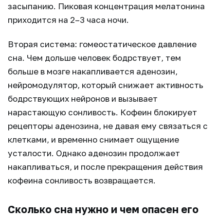
засыпанию. Пиковая концентрация мелатонина
приходится на 2–3 часа ночи.
Вторая система: гомеостатическое давление
сна. Чем дольше человек бодрствует, тем
больше в мозге накапливается аденозин,
нейромодулятор, который снижает активность
бодрствующих нейронов и вызывает
нарастающую сонливость. Кофеин блокирует
рецепторы аденозина, не давая ему связаться с
клетками, и временно снимает ощущение
усталости. Однако аденозин продолжает
накапливаться, и после прекращения действия
кофеина сонливость возвращается.
Сколько сна нужно и чем опасен его