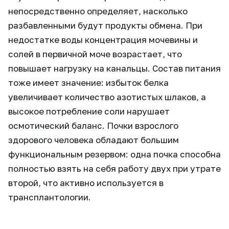
непосредственно определяет, насколько
разбавленными будут продукты обмена. При
недостатке воды концентрация мочевины и
солей в первичной моче возрастает, что
повышает нагрузку на канальцы. Состав питания
тоже имеет значение: избыток белка
увеличивает количество азотистых шлаков, а
высокое потребление соли нарушает
осмотический баланс. Почки взрослого
здорового человека обладают большим
функциональным резервом: одна почка способна
полностью взять на себя работу двух при утрате
второй, что активно используется в
трансплантологии.