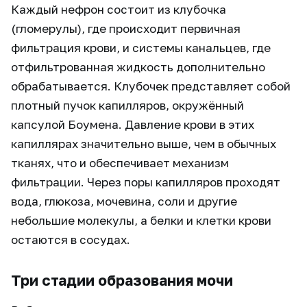
Каждый нефрон состоит из клубочка
(гломерулы), где происходит первичная
фильтрация крови, и системы канальцев, где
отфильтрованная жидкость дополнительно
обрабатывается. Клубочек представляет собой
плотный пучок капилляров, окружённый
капсулой Боумена. Давление крови в этих
капиллярах значительно выше, чем в обычных
тканях, что и обеспечивает механизм
фильтрации. Через поры капилляров проходят
вода, глюкоза, мочевина, соли и другие
небольшие молекулы, а белки и клетки крови
остаются в сосудах.
Три стадии образования мочи