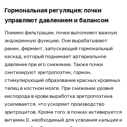
Гормональная регуляция: почки
управляют давлением и балансом
Помимо фильтрации, почки выполняют важную
эндокринную функцию. Они вырабатывают
ренин, фермент, запускающий гормональный
каскад, который поднимает артериальное
давление при его снижении. Также почки
синтезируют эритропоэтин, гормон,
стимулирующий образование красных кровяных
телец в костном мозге. При снижении уровня
кислорода в крови выработка эритропоэтина
усиливается, что ускоряет производство
эритроцитов. Кроме того, в почках активируется
витамин D, необходимый для усвоения кальция и