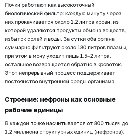
Почки работают как высокоточный
биологический фильтр: каждую минуту через
них прокачивается около 1,2 литра крови, из
которой удаляются продукты обмена веществ,
избыток солей и воды. За сутки оба органа
суммарно фильтруют около 180 литров плазмы,
при этом в мочу уходит лишь 1,5–2 литра,
остальное возвращается обратно в кровоток.
Этот непрерывный процесс поддерживает
постоянство внутренней среды организма.
Строение: нефроны как основные
рабочие единицы
В каждой почке насчитывается от 800 тысяч до
1,2 миллиона структурных единиц (нефронов).