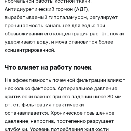
нормальной работы костной ткани.
Антидиуретический гормон (АДГ),
вырабатываемый гипоталамусом, регулирует
проницаемость канальцев для воды: при
обезвоживании его концентрация растёт, почки
удерживают воду, и моча становится более
концентрированной.
Что влияет на работу почек
На эффективность почечной фильтрации влияют
несколько факторов. Артериальное давление
критически важно: при его падении ниже 80 мм
рт. ст. фильтрация практически
останавливается. Хроническое повышенное
давление, напротив, постепенно разрушает
клубочки. Уровень потребления жидкости