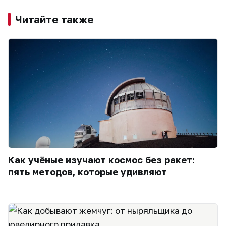
Читайте также
Как учёные изучают космос без ракет:
пять методов, которые удивляют