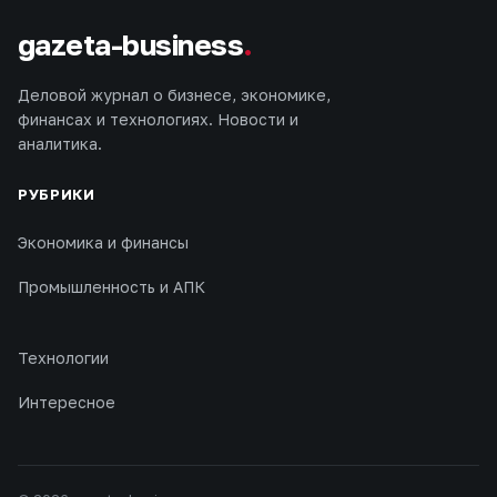
gazeta-business
.
Деловой журнал о бизнесе, экономике,
финансах и технологиях. Новости и
аналитика.
РУБРИКИ
Экономика и финансы
Промышленность и АПК
Технологии
Интересное