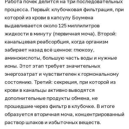
Работа почек делится на три последовательных
процесса. Первый: клубочковая фильтрация, при
которой из крови в капсулу Боумена
выдавливается около 125 миллилитров
жидкости в минуту (первичная моча). Второй:
канальцевая реабсорбция, когда организм
забирает назад всё ценное: глюкозу,
аминокислоты, большую часть воды и нужные
ионы. Этот этап требует значительных
энергозатрат и чувствителен к гормональному
состоянию. Третий: секреция, при которой из
крови в канальцы активно выводятся
дополнительные продукты обмена, не
прошедшие через фильтр в клубочке. В итоге
образуется вторичная моча, концентрированный
раствор шлаков и избыточных веществ.