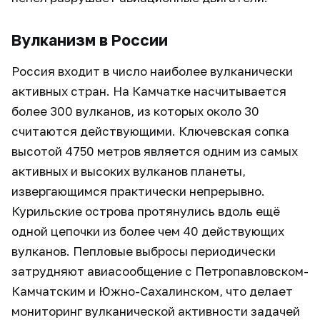
Вулканизм в России
Россия входит в число наиболее вулканически
активных стран. На Камчатке насчитывается
более 300 вулканов, из которых около 30
считаются действующими. Ключевская сопка
высотой 4750 метров является одним из самых
активных и высоких вулканов планеты,
извергающимся практически непрерывно.
Курильские острова протянулись вдоль ещё
одной цепочки из более чем 40 действующих
вулканов. Пепловые выбросы периодически
затрудняют авиасообщение с Петропавловском-
Камчатским и Южно-Сахалинском, что делает
мониторинг вулканической активности задачей