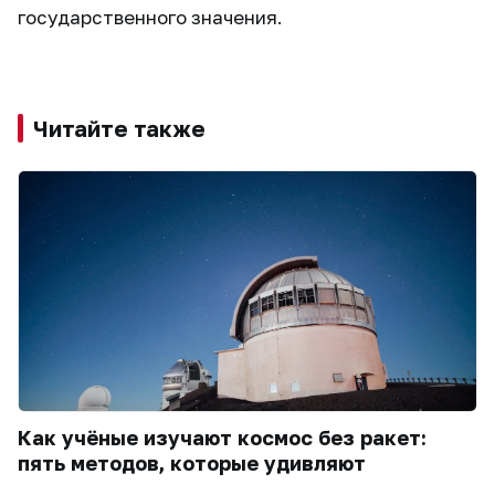
государственного значения.
Читайте также
Как учёные изучают космос без ракет:
пять методов, которые удивляют