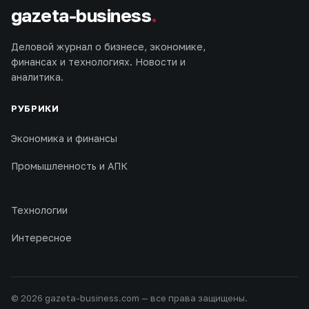
gazeta-business
.
Деловой журнал о бизнесе, экономике,
финансах и технологиях. Новости и
аналитика.
РУБРИКИ
Экономика и финансы
Промышленность и АПК
Технологии
Интересное
© 2026 gazeta-business.com — все права защищены.