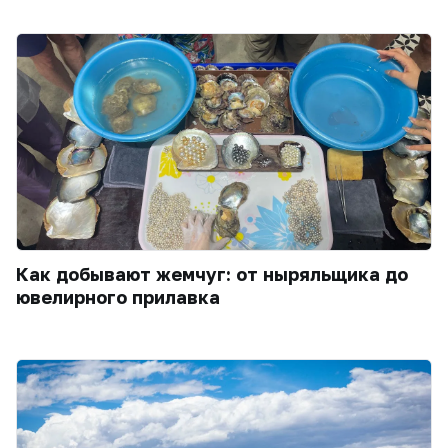
Как добывают жемчуг: от ныряльщика до
ювелирного прилавка