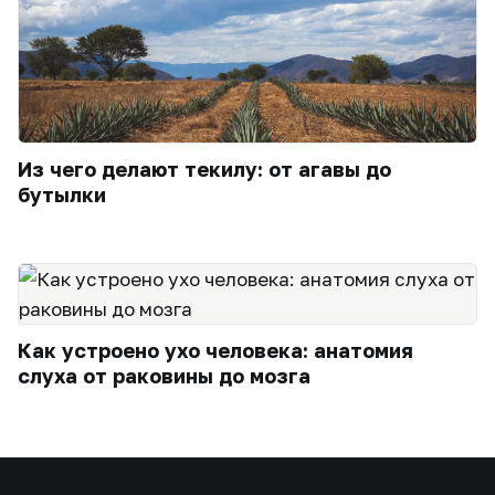
Из чего делают текилу: от агавы до
бутылки
Как устроено ухо человека: анатомия
слуха от раковины до мозга